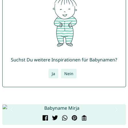
Suchst Du weitere Inspirationen für Babynamen?
Ja
Nein