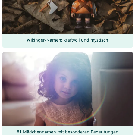
Wikinger-Namen: kraftvoll und mystisch
81 Mädchennamen mit besonderen Bedeutungen