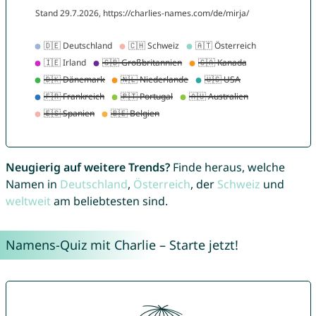
Neugierig auf weitere Trends?
Finde heraus, welche
Namen in
Deutschland
,
Österreich
, der
Schweiz
und
weltweit
am beliebtesten sind.
Namens-Quiz mit Charlie – Starte jetzt!