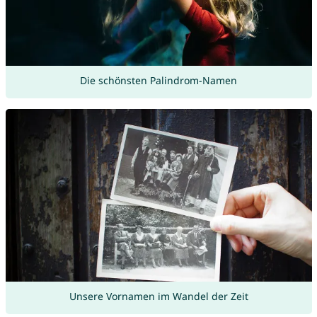
Die schönsten Palindrom-Namen
Unsere Vornamen im Wandel der Zeit