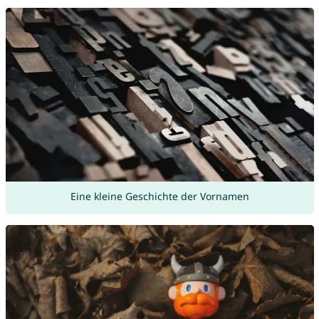
Eine kleine Geschichte der Vornamen