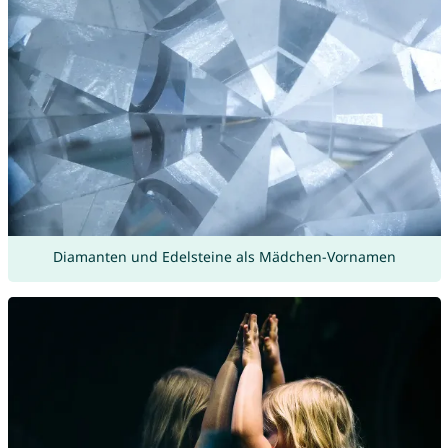
Diamanten und Edelsteine als Mädchen-Vornamen