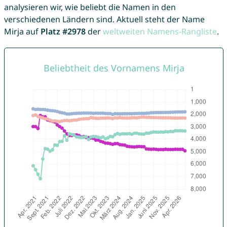
analysieren wir, wie beliebt die Namen in den
verschiedenen Ländern sind. Aktuell steht der Name
Mirja auf
Platz #2978
der
weltweiten Namens-Rangliste
.