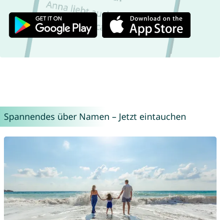
Spannendes über Namen – Jetzt eintauchen