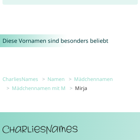
Diese Vornamen sind besonders beliebt
CharliesNames
Namen
Mädchennamen
Mädchennamen mit M
Mirja