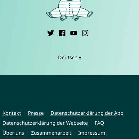
Deutsch ▾
Kontakt
Presse
Datenschutzerklärung der App
Datenschutzerklärung der Webseite
FAQ
Über uns
Zusammenarbeit
Impressum