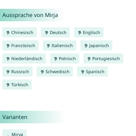
Aussprache von Mirja
Chinesisch
Deutsch
Englisch
Französisch
Italienisch
Japanisch
Niederländisch
Polnisch
Portugiesisch
Russisch
Schwedisch
Spanisch
Türkisch
Varianten
Mirya