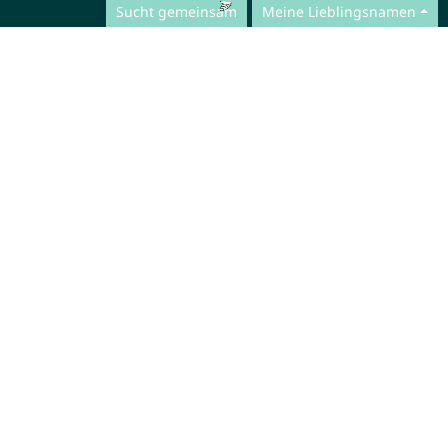
Sucht gemeinsam
Meine Lieblingsnamen