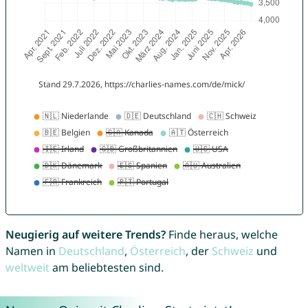
Neugierig auf weitere Trends?
Finde heraus, welche
Namen in
Deutschland
,
Österreich
, der
Schweiz
und
weltweit
am beliebtesten sind.