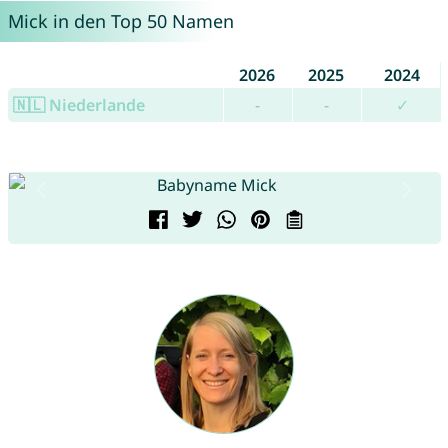
Mick in den Top 50 Namen
2026
2025
2024
🇳🇱 Niederlande
-
-
✓