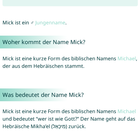
Mick ist ein ♂
Jungenname
.
Woher kommt der Name Mick?
Mick ist eine kurze Form des biblischen Namens
Michael
,
der aus dem Hebräischen stammt.
Was bedeutet der Name Mick?
Mick ist eine kurze Form des biblischen Namens
Michael
und bedeutet “wer ist wie Gott?” Der Name geht auf das
Hebräische Mikha’el (מִיכָאֵל) zurück.