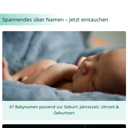
Spannendes über Namen – Jetzt eintauchen
67 Babynamen passend zur Geburt: Jahreszeit, Uhrzeit &
Geburtsort