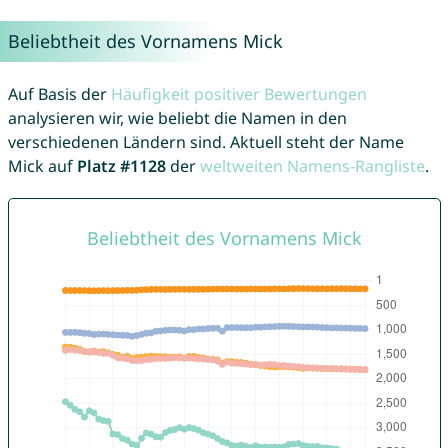
Beliebtheit des Vornamens Mick
Auf Basis der
Häufigkeit positiver Bewertungen
analysieren wir, wie beliebt die Namen in den
verschiedenen Ländern sind. Aktuell steht der Name
Mick auf
Platz #1128
der
weltweiten Namens-Rangliste
.