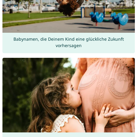
Babynamen, die Deinem Kind eine glückliche Zukunft
vorhersagen