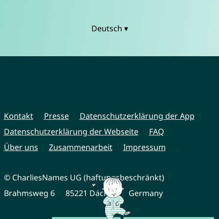
Deutsch ▾
Kontakt
Presse
Datenschutzerklärung der App
Datenschutzerklärung der Webseite
FAQ
Über uns
Zusammenarbeit
Impressum
© CharliesNames UG (haftungsbeschränkt)
Brahmsweg 6
85221 Dachau
Germany