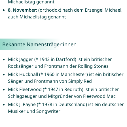
Michaelistag genannt
8. November
: (orthodox) nach dem Erzengel Michael,
auch Michaelistag genannt
Bekannte Namensträger:innen
Mick Jagger (* 1943 in Dartford) ist ein britischer
Rocksänger und Frontmann der Rolling Stones
Mick Hucknall (* 1960 in Manchester) ist ein britischer
Sänger und Frontmann von Simply Red
Mick Fleetwood (* 1947 in Redruth) ist ein britischer
Schlagzeuger und Mitgründer von Fleetwood Mac
Mick J. Payne (* 1978 in Deutschland) ist ein deutscher
Musiker und Songwriter