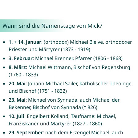
Wann sind die Namenstage von Mick?
1. + 14. Januar
: (orthodox) Michael Bleive, orthodoxer
Priester und Märtyrer (1873 - 1919)
3. Februar
: Michael Brenner, Pfarrer (1806 - 1868)
8. März
: Michael Wittmann, Bischof von Regensburg
(1760 - 1833)
20. Mai
: Johann Michael Sailer, katholischer Theologe
und Bischof (1751 - 1832)
23. Mai
: Michael von Synnada, auch Michael der
Bekenner, Bischof von Synnada († 826)
10. Juli
: Engelbert Kolland, Taufname: Michael,
Franziskaner und Märtyrer (1827 - 1860)
29. September
: nach dem Erzengel Michael, auch