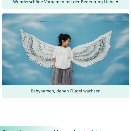
Wunderschöne Vornamen mit der Bedeutung Liebe ♥
Babynamen, denen Flügel wachsen