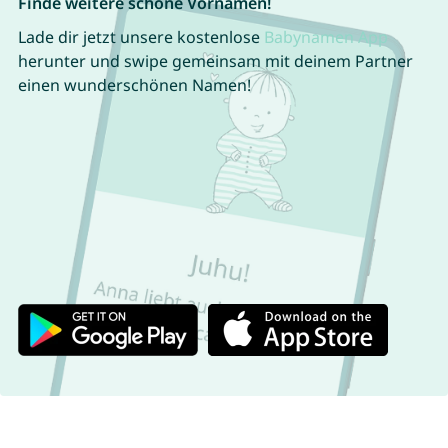
Finde weitere schöne Vornamen!
Lade dir jetzt unsere kostenlose
Babynamen App
herunter und swipe gemeinsam mit deinem Partner
einen wunderschönen Namen!