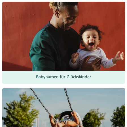
Babynamen für Glückskinder