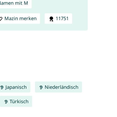
Namen mit M
Mazin merken
11751
Japanisch
Niederländisch
Türkisch