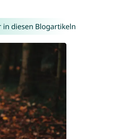
in diesen Blogartikeln