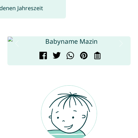
enen Jahreszeit