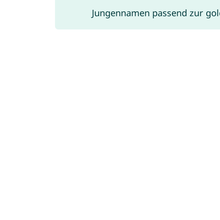
Jungennamen passend zur gold