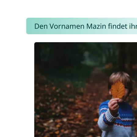
Den Vornamen Mazin findet ihr 