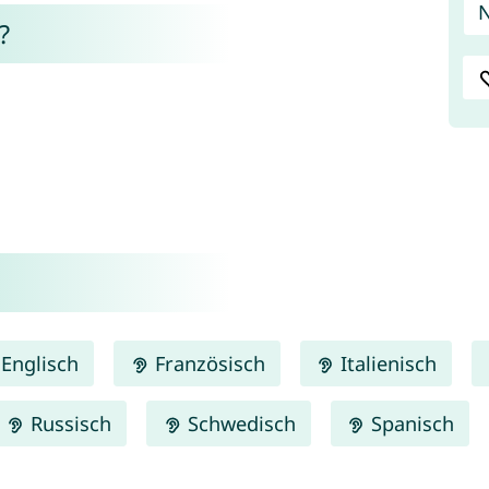
?
Englisch
Französisch
Italienisch
Russisch
Schwedisch
Spanisch