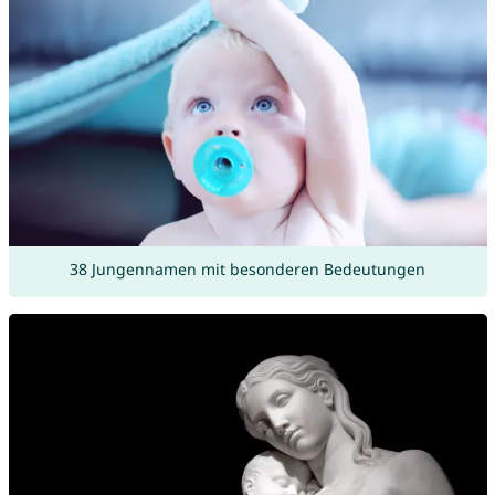
38 Jungennamen mit besonderen Bedeutungen