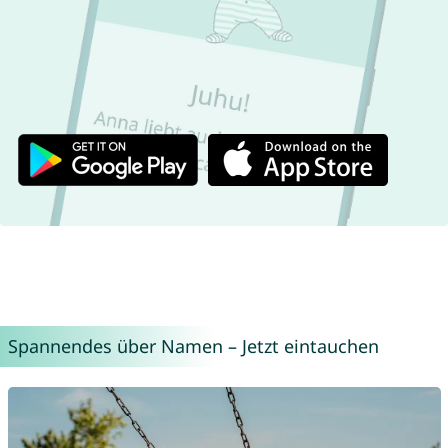
Spannendes über Namen – Jetzt eintauchen