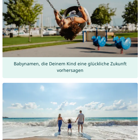
Babynamen, die Deinem Kind eine glückliche Zukunft
vorhersagen