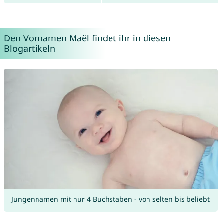
Den Vornamen Maël findet ihr in diesen
Blogartikeln
Jungennamen mit nur 4 Buchstaben - von selten bis beliebt