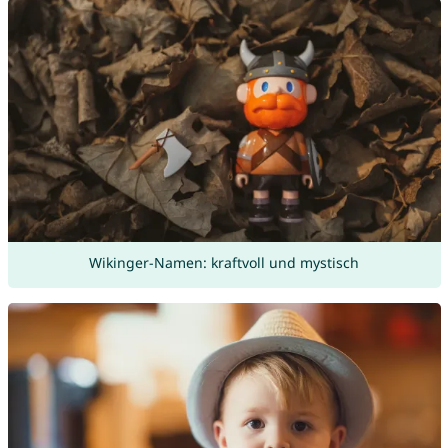
Wikinger-Namen: kraftvoll und mystisch