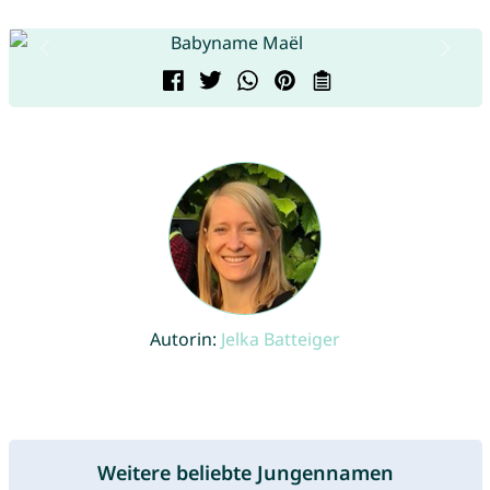
Autorin:
Jelka Batteiger
Weitere beliebte Jungennamen