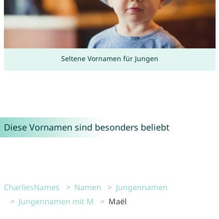
Seltene Vornamen für Jungen
Diese Vornamen sind besonders beliebt
CharliesNames
Namen
Jungennamen
Jungennamen mit M
Maël