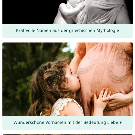
Kraftvolle Namen aus der griechischen Mythologie
Wunderschöne Vornamen mit der Bedeutung Liebe ♥