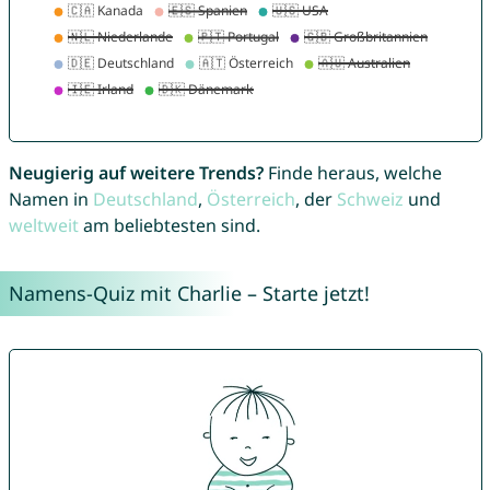
Neugierig auf weitere Trends?
Finde heraus, welche
Namen in
Deutschland
,
Österreich
, der
Schweiz
und
weltweit
am beliebtesten sind.
Namens-Quiz mit Charlie – Starte jetzt!