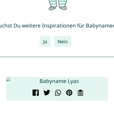
uchst Du weitere Inspirationen für Babyname
Ja
Nein