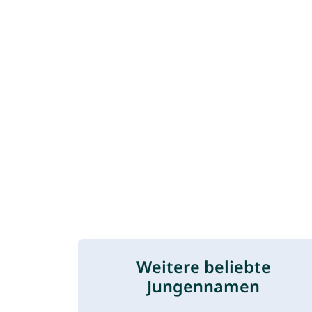
Weitere beliebte
Jungennamen