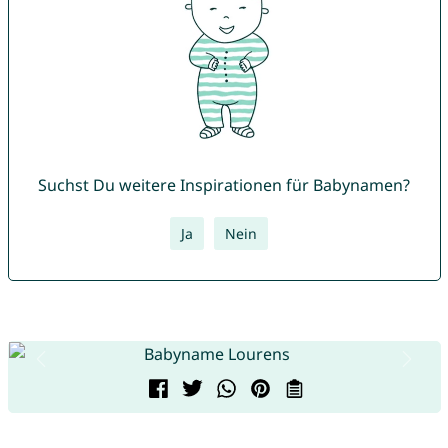
Suchst Du weitere Inspirationen für Babynamen?
Ja
Nein