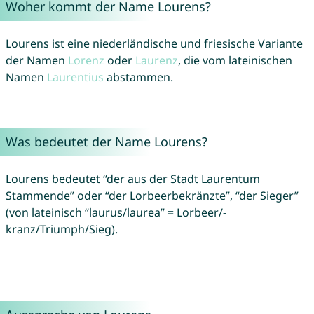
Woher kommt der Name Lourens?
Lourens ist eine niederländische und friesische Variante
der Namen
Lorenz
oder
Laurenz
, die vom lateinischen
Namen
Laurentius
abstammen.
Was bedeutet der Name Lourens?
Lourens bedeutet “der aus der Stadt Laurentum
Stammende” oder “der Lorbeerbekränzte”, “der Sieger”
(von lateinisch “laurus/laurea” = Lorbeer/-
kranz/Triumph/Sieg).