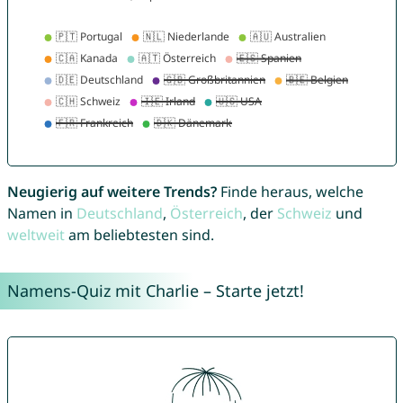
Neugierig auf weitere Trends?
Finde heraus, welche
Namen in
Deutschland
,
Österreich
, der
Schweiz
und
weltweit
am beliebtesten sind.
Namens-Quiz mit Charlie – Starte jetzt!