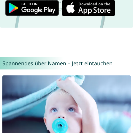
Spannendes über Namen – Jetzt eintauchen