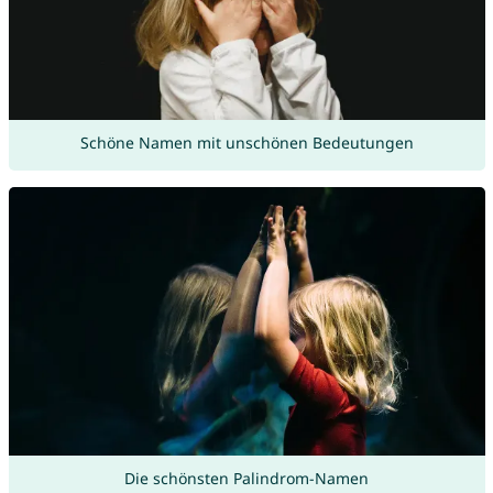
Schöne Namen mit unschönen Bedeutungen
Die schönsten Palindrom-Namen