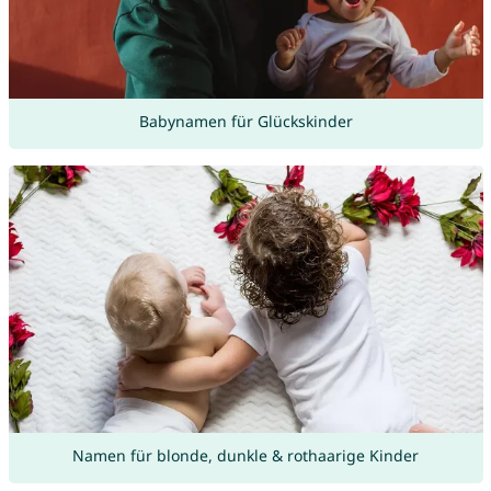
Babynamen für Glückskinder
Namen für blonde, dunkle & rothaarige Kinder