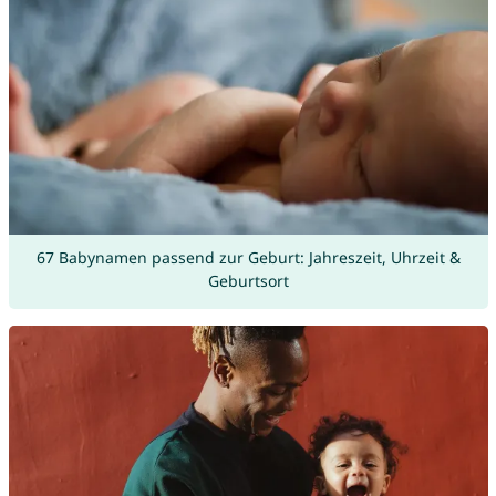
67 Babynamen passend zur Geburt: Jahreszeit, Uhrzeit &
Geburtsort