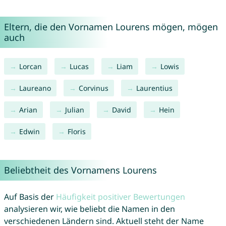
Eltern, die den Vornamen Lourens mögen, mögen
auch
Lorcan
Lucas
Liam
Lowis
Laureano
Corvinus
Laurentius
Arian
Julian
David
Hein
Edwin
Floris
Beliebtheit des Vornamens Lourens
Auf Basis der
Häufigkeit positiver Bewertungen
analysieren wir, wie beliebt die Namen in den
verschiedenen Ländern sind. Aktuell steht der Name