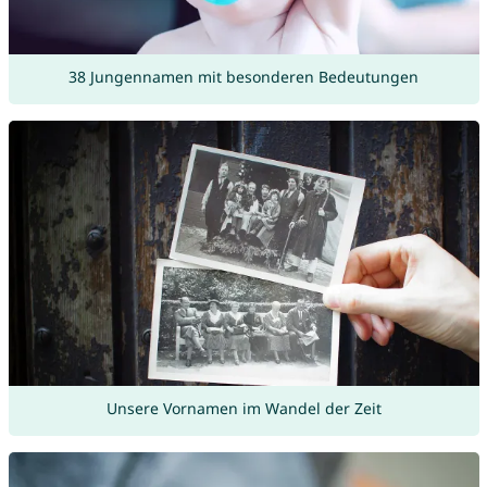
38 Jungennamen mit besonderen Bedeutungen
Unsere Vornamen im Wandel der Zeit