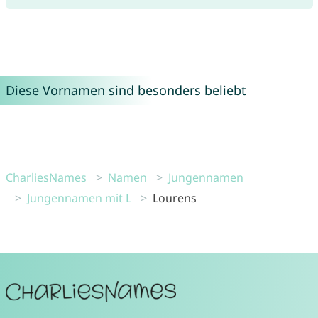
Diese Vornamen sind besonders beliebt
CharliesNames
Namen
Jungennamen
Jungennamen mit L
Lourens