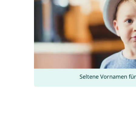
Seltene Vornamen für