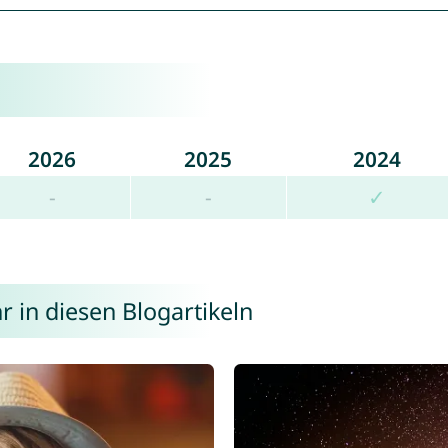
2026
2025
2024
-
-
✓
 in diesen Blogartikeln