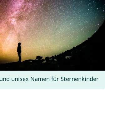
und unisex Namen für Sternenkinder