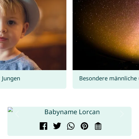
 Jungen
Besondere männliche 