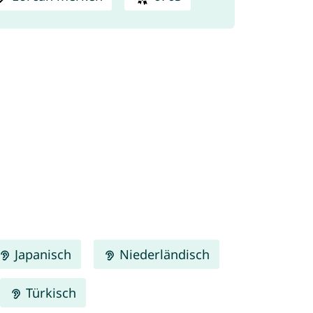
Japanisch
Niederländisch
Türkisch