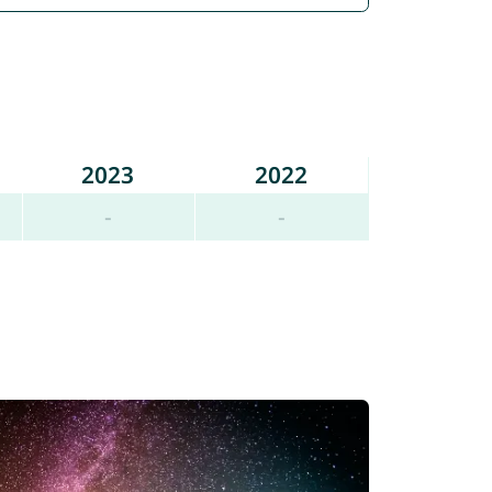
2023
2022
-
-