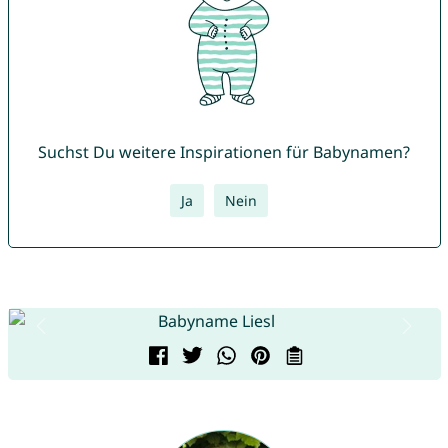
Suchst Du weitere Inspirationen für Babynamen?
Ja
Nein