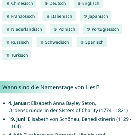
Chinesisch
Deutsch
Englisch
Französisch
Italienisch
Japanisch
Niederländisch
Polnisch
Portugiesisch
Russisch
Schwedisch
Spanisch
Türkisch
Wann sind die Namenstage von Liesl?
4. Januar
: Elisabeth Anna Bayley Seton,
Ordensgründerin der Sisters of Charity (1774 - 1821)
19. Juni
: Elisabeth von Schönau, Benediktinerin (1129 -
1164)