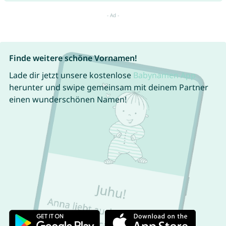
Finde weitere schöne Vornamen!
Lade dir jetzt unsere kostenlose
Babynamen App
herunter und swipe gemeinsam mit deinem Partner
einen wunderschönen Namen!