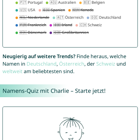
Neugierig auf weitere Trends?
Finde heraus, welche
Namen in
Deutschland
,
Österreich
, der
Schweiz
und
weltweit
am beliebtesten sind.
Namens-Quiz mit Charlie – Starte jetzt!