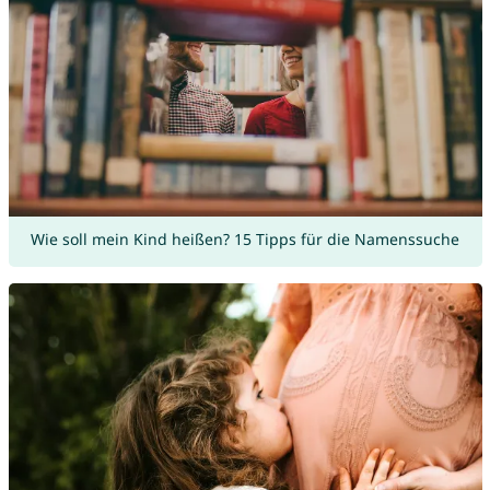
Wie soll mein Kind heißen? 15 Tipps für die Namenssuche