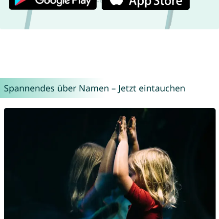
Spannendes über Namen – Jetzt eintauchen