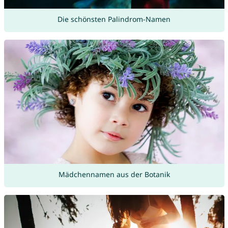
Die schönsten Palindrom-Namen
Mädchennamen aus der Botanik