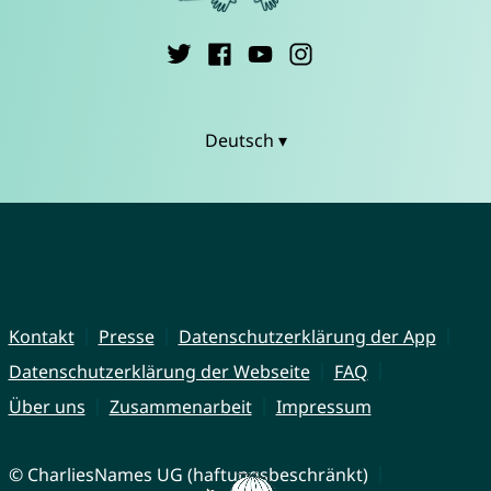
Deutsch ▾
Kontakt
Presse
Datenschutzerklärung der App
Datenschutzerklärung der Webseite
FAQ
Über uns
Zusammenarbeit
Impressum
© CharliesNames UG (haftungsbeschränkt)