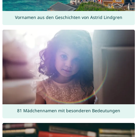
Vornamen aus den Geschichten von Astrid Lindgren
81 Mädchennamen mit besonderen Bedeutungen