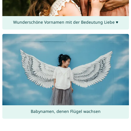
Wunderschöne Vornamen mit der Bedeutung Liebe ♥
Babynamen, denen Flügel wachsen