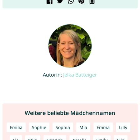
Autorin:
Jelka Batteiger
Weitere beliebte Mädchennamen
Emilia
Sophie
Sophia
Mia
Emma
Lilly