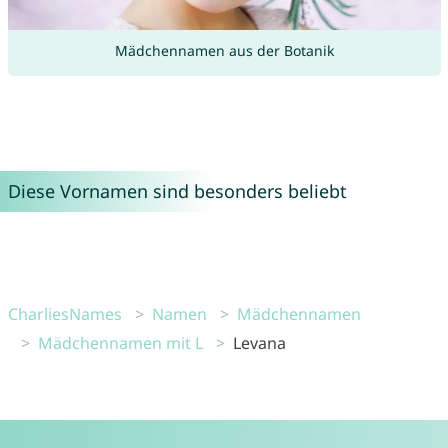
Mädchennamen aus der Botanik
Diese Vornamen sind besonders beliebt
CharliesNames
Namen
Mädchennamen
Mädchennamen mit L
Levana