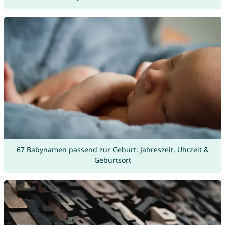
67 Babynamen passend zur Geburt: Jahreszeit, Uhrzeit &
Geburtsort