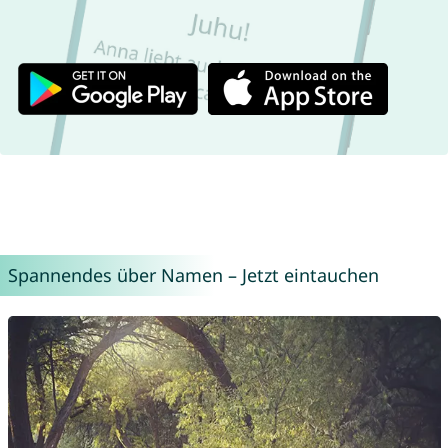
Spannendes über Namen – Jetzt eintauchen