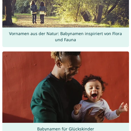
Vornamen aus der Natur: Babynamen inspiriert von Flora
und Fauna
Babynamen für Glückskinder