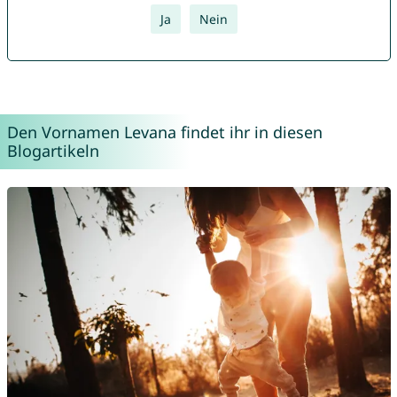
Ja
Nein
Den Vornamen Levana findet ihr in diesen
Blogartikeln