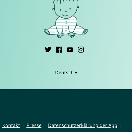
Deutsch ▾
Kontakt
Presse
Datenschutzerklärung der App