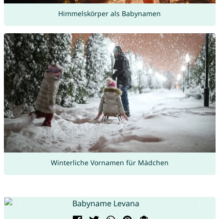
Himmelskörper als Babynamen
Winterliche Vornamen für Mädchen