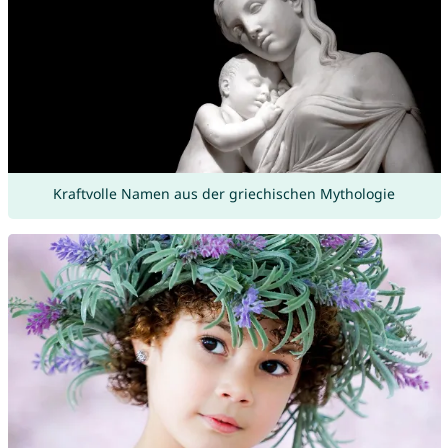
Kraftvolle Namen aus der griechischen Mythologie