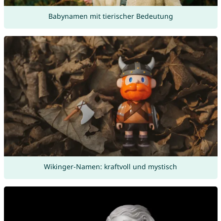
Babynamen mit tierischer Bedeutung
Wikinger-Namen: kraftvoll und mystisch