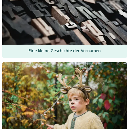
Eine kleine Geschichte der Vornamen