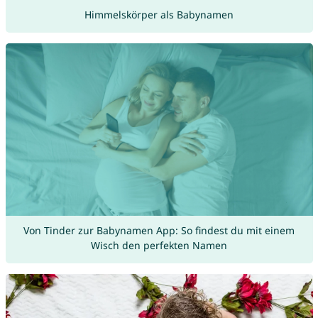
Himmelskörper als Babynamen
Von Tinder zur Babynamen App: So findest du mit einem
Wisch den perfekten Namen