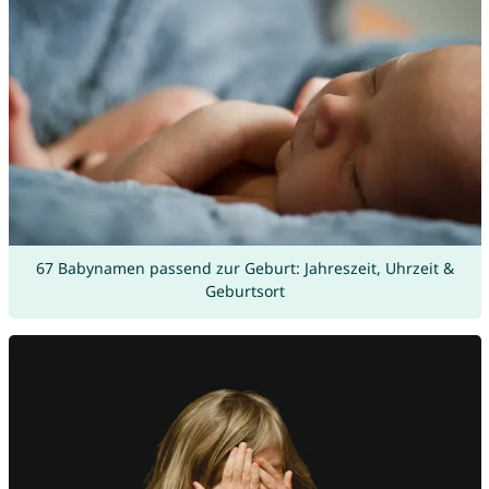
67 Babynamen passend zur Geburt: Jahreszeit, Uhrzeit &
Geburtsort