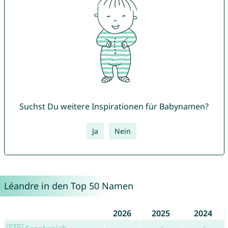
Suchst Du weitere Inspirationen für Babynamen?
Ja
Nein
Léandre in den Top 50 Namen
2026
2025
2024