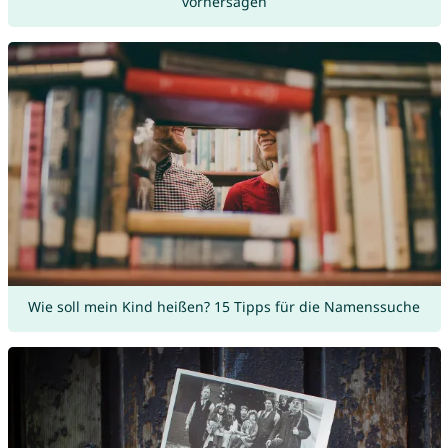
vorhersagen
Wie soll mein Kind heißen? 15 Tipps für die Namenssuche