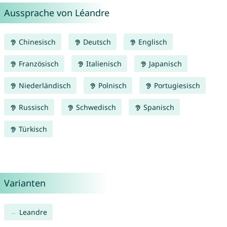
Aussprache von Léandre
Chinesisch
Deutsch
Englisch
Französisch
Italienisch
Japanisch
Niederländisch
Polnisch
Portugiesisch
Russisch
Schwedisch
Spanisch
Türkisch
Varianten
Leandre