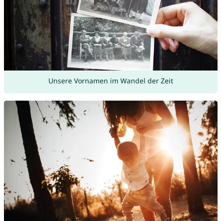
Unsere Vornamen im Wandel der Zeit