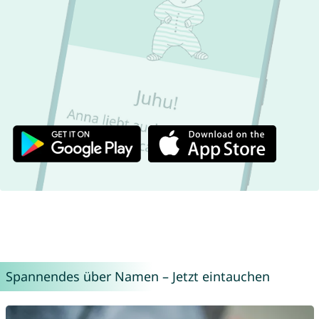
Spannendes über Namen – Jetzt eintauchen