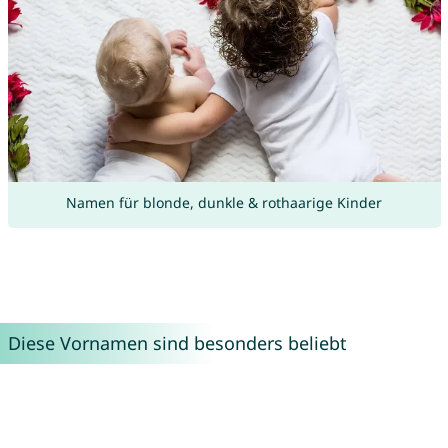
Namen für blonde, dunkle & rothaarige Kinder
Diese Vornamen sind besonders beliebt