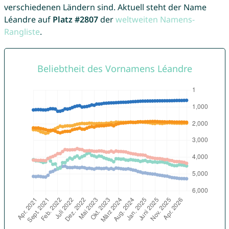
verschiedenen Ländern sind. Aktuell steht der Name
Léandre auf
Platz #2807
der
weltweiten Namens-
Rangliste
.