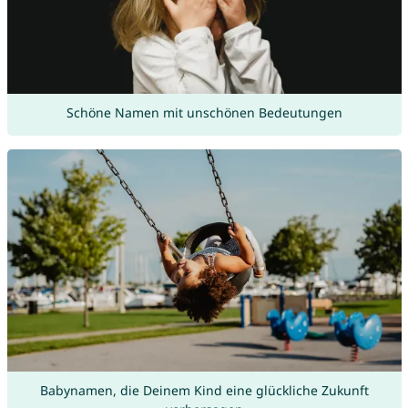
Schöne Namen mit unschönen Bedeutungen
Babynamen, die Deinem Kind eine glückliche Zukunft