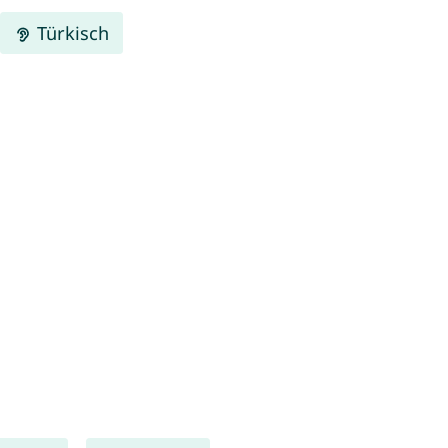
Türkisch