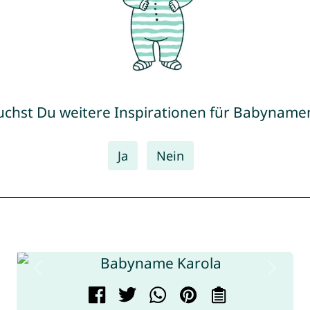
uchst Du weitere Inspirationen für Babyname
Ja
Nein