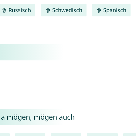
Russisch
Schwedisch
Spanisch
ola mögen, mögen auch