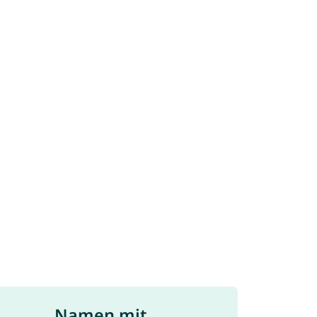
Namen mit ...