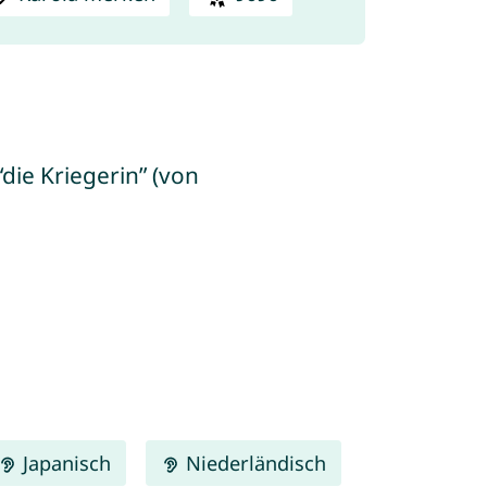
die Kriegerin” (von
Japanisch
Niederländisch