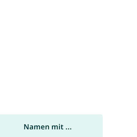
Namen mit ...