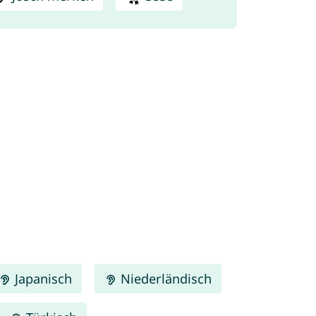
Japanisch
Niederländisch