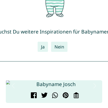
uchst Du weitere Inspirationen für Babyname
Ja
Nein