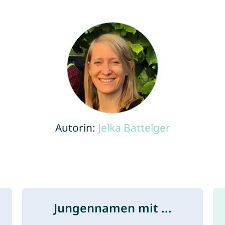
Autorin:
Jelka Batteiger
Jungennamen mit ...