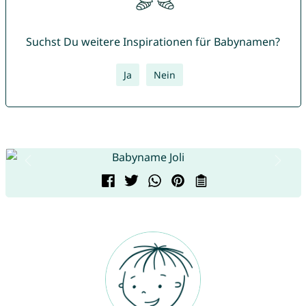
Suchst Du weitere Inspirationen für Babynamen?
Ja
Nein