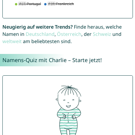
Neugierig auf weitere Trends?
Finde heraus, welche
Namen in
Deutschland
,
Österreich
, der
Schweiz
und
weltweit
am beliebtesten sind.
Namens-Quiz mit Charlie – Starte jetzt!