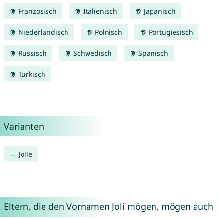
Französisch
Italienisch
Japanisch
Niederländisch
Polnisch
Portugiesisch
Russisch
Schwedisch
Spanisch
Türkisch
Varianten
Jolie
Eltern, die den Vornamen Joli mögen, mögen auch