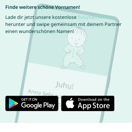
Finde weitere schöne Vornamen!
Lade dir jetzt unsere kostenlose
Babynamen App
herunter und swipe gemeinsam mit deinem Partner
einen wunderschönen Namen!