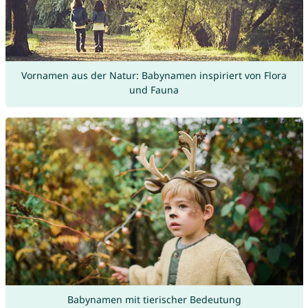
Vornamen aus der Natur: Babynamen inspiriert von Flora
und Fauna
Babynamen mit tierischer Bedeutung