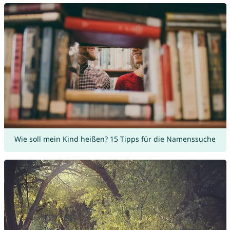
Wie soll mein Kind heißen? 15 Tipps für die Namenssuche