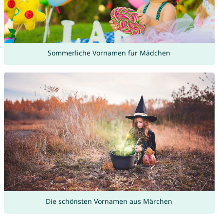
Sommerliche Vornamen für Mädchen
Die schönsten Vornamen aus Märchen