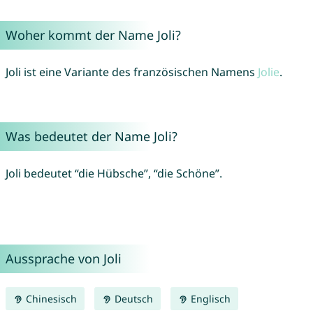
Woher kommt der Name Joli?
Joli ist eine Variante des französischen Namens
Jolie
.
Was bedeutet der Name Joli?
Joli bedeutet “die Hübsche”, “die Schöne”.
Aussprache von Joli
Chinesisch
Deutsch
Englisch