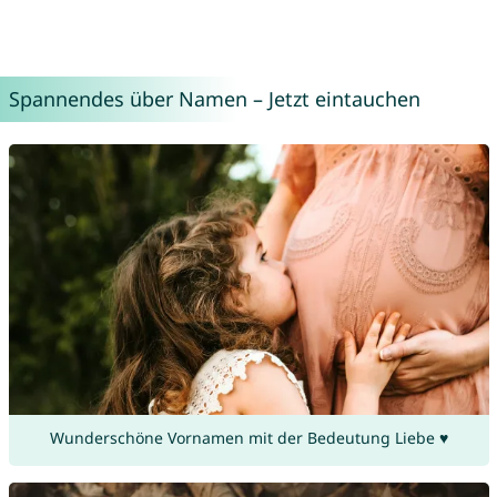
Spannendes über Namen – Jetzt eintauchen
Wunderschöne Vornamen mit der Bedeutung Liebe ♥