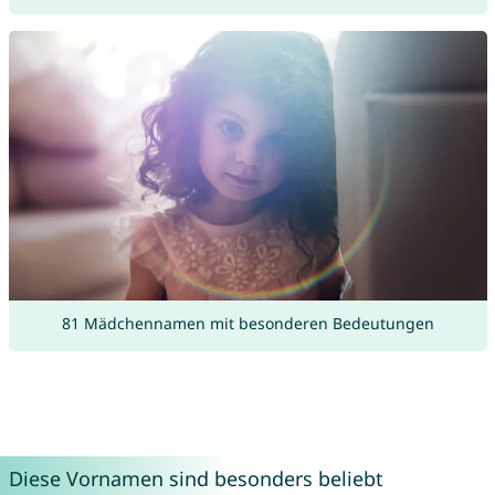
81 Mädchennamen mit besonderen Bedeutungen
Diese Vornamen sind besonders beliebt