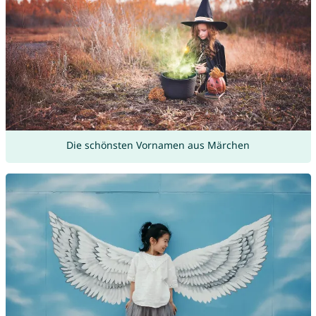
Die schönsten Vornamen aus Märchen