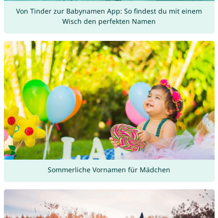
Von Tinder zur Babynamen App: So findest du mit einem
Wisch den perfekten Namen
Sommerliche Vornamen für Mädchen