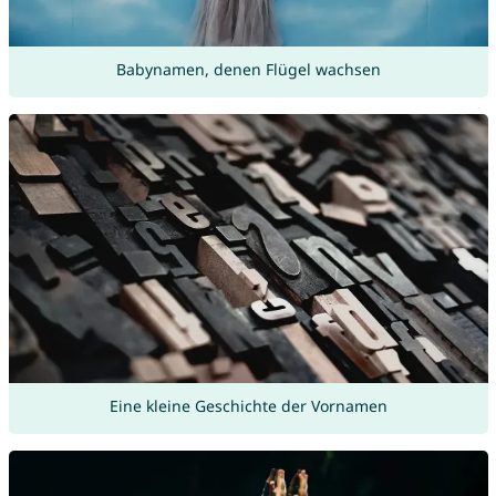
Babynamen, denen Flügel wachsen
Eine kleine Geschichte der Vornamen