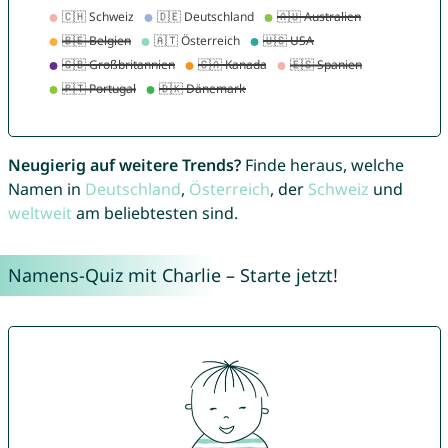
Neugierig auf weitere Trends?
Finde heraus, welche
Namen in
Deutschland
,
Österreich
, der
Schweiz
und
weltweit
am beliebtesten sind.
Namens-Quiz mit Charlie – Starte jetzt!