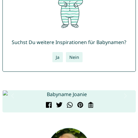
Suchst Du weitere Inspirationen für Babynamen?
Ja
Nein