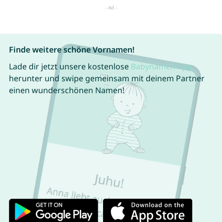
Finde weitere schöne Vornamen!
Lade dir jetzt unsere kostenlose
Babynamen App
herunter und swipe gemeinsam mit deinem Partner
einen wunderschönen Namen!