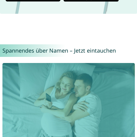
Spannendes über Namen – Jetzt eintauchen