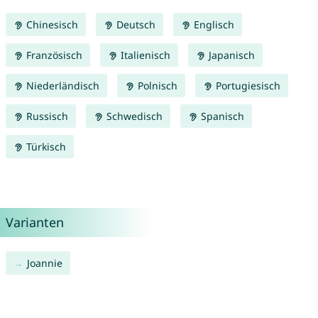
Chinesisch
Deutsch
Englisch
Französisch
Italienisch
Japanisch
Niederländisch
Polnisch
Portugiesisch
Russisch
Schwedisch
Spanisch
Türkisch
Varianten
Joannie