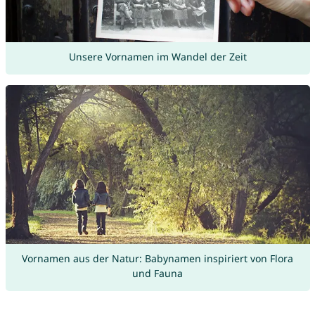
Unsere Vornamen im Wandel der Zeit
Vornamen aus der Natur: Babynamen inspiriert von Flora
und Fauna