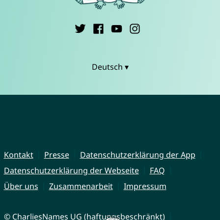
Deutsch ▾
Kontakt
Presse
Datenschutzerklärung der App
Datenschutzerklärung der Webseite
FAQ
Über uns
Zusammenarbeit
Impressum
© CharliesNames UG (haftungsbeschränkt)