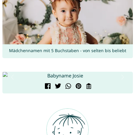
Mädchennamen mit 5 Buchstaben - von selten bis beliebt