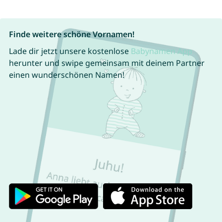
Finde weitere schöne Vornamen!
Lade dir jetzt unsere kostenlose
Babynamen App
herunter und swipe gemeinsam mit deinem Partner
einen wunderschönen Namen!