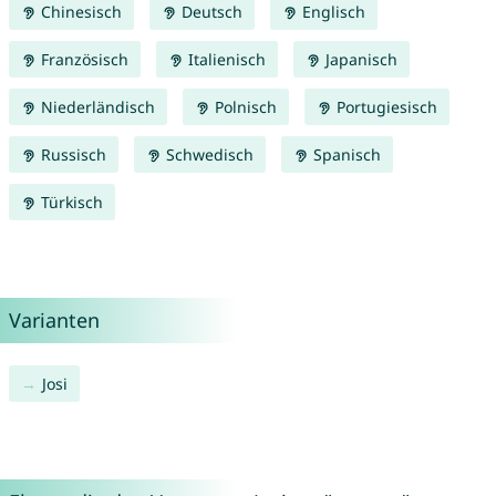
Chinesisch
Deutsch
Englisch
Französisch
Italienisch
Japanisch
Niederländisch
Polnisch
Portugiesisch
Russisch
Schwedisch
Spanisch
Türkisch
Varianten
Josi