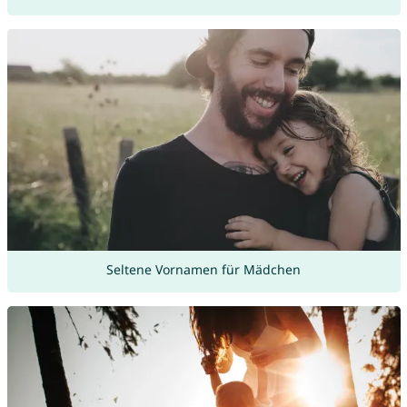
Seltene Vornamen für Mädchen