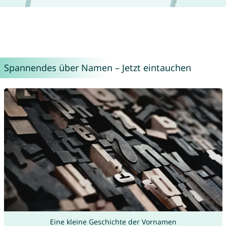
Spannendes über Namen – Jetzt eintauchen
Eine kleine Geschichte der Vornamen