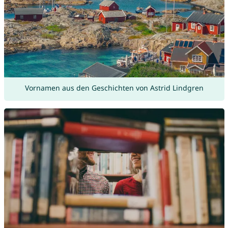
Vornamen aus den Geschichten von Astrid Lindgren