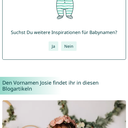
Suchst Du weitere Inspirationen für Babynamen?
Ja
Nein
Den Vornamen Josie findet ihr in diesen
Blogartikeln