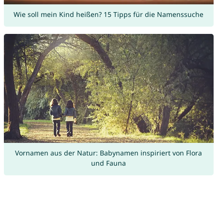
Wie soll mein Kind heißen? 15 Tipps für die Namenssuche
Vornamen aus der Natur: Babynamen inspiriert von Flora
und Fauna