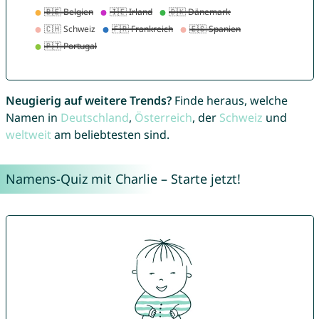
Neugierig auf weitere Trends?
Finde heraus, welche
Namen in
Deutschland
,
Österreich
, der
Schweiz
und
weltweit
am beliebtesten sind.
Namens-Quiz mit Charlie – Starte jetzt!