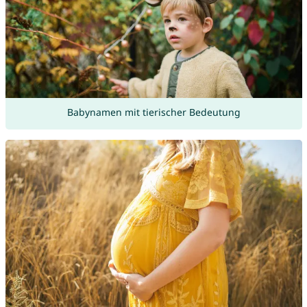
Babynamen mit tierischer Bedeutung