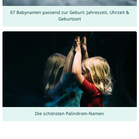
67 Babynamen passend zur Geburt: Jahreszeit, Uhrzeit &
Geburtsort
Die schönsten Palindrom-Namen