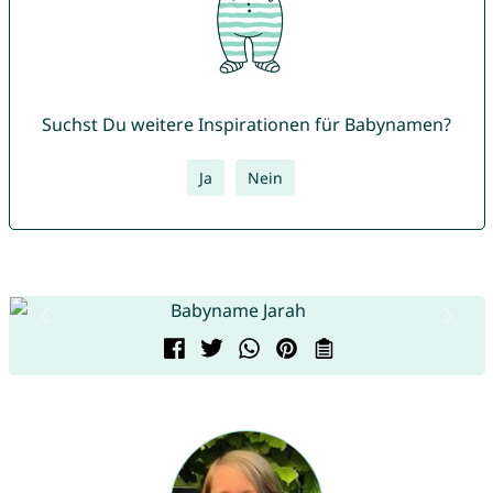
Suchst Du weitere Inspirationen für Babynamen?
Ja
Nein