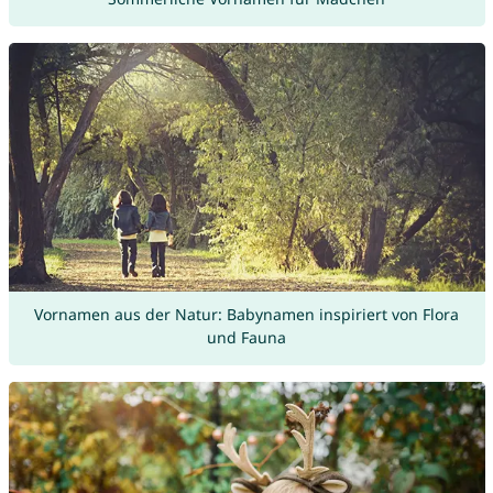
Vornamen aus der Natur: Babynamen inspiriert von Flora
und Fauna