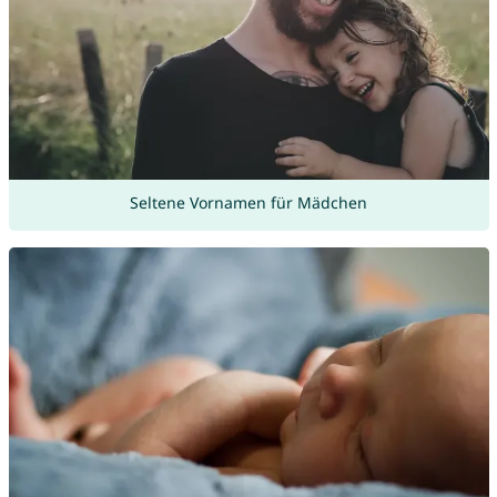
Seltene Vornamen für Mädchen