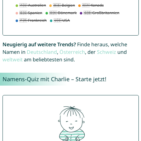
Neugierig auf weitere Trends?
Finde heraus, welche
Namen in
Deutschland
,
Österreich
, der
Schweiz
und
weltweit
am beliebtesten sind.
Namens-Quiz mit Charlie – Starte jetzt!