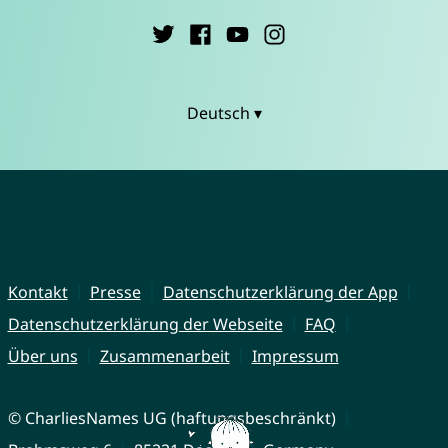
Deutsch ▾
Kontakt
Presse
Datenschutzerklärung der App
Datenschutzerklärung der Webseite
FAQ
Über uns
Zusammenarbeit
Impressum
© CharliesNames UG (haftungsbeschränkt)