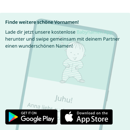
Finde weitere schöne Vornamen!
Lade dir jetzt unsere kostenlose
Babynamen App
herunter und swipe gemeinsam mit deinem Partner
einen wunderschönen Namen!