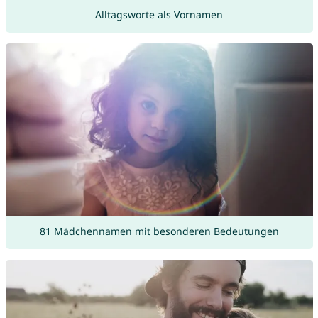
Alltagsworte als Vornamen
81 Mädchennamen mit besonderen Bedeutungen