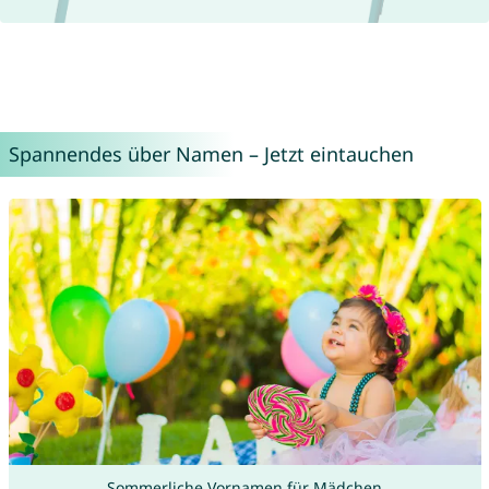
Spannendes über Namen – Jetzt eintauchen
Sommerliche Vornamen für Mädchen