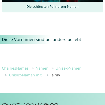
Die schönsten Palindrom-Namen
Diese Vornamen sind besonders beliebt
CharliesNames
Namen
Unisex-Namen
Unisex-Namen mit J
Jaimy