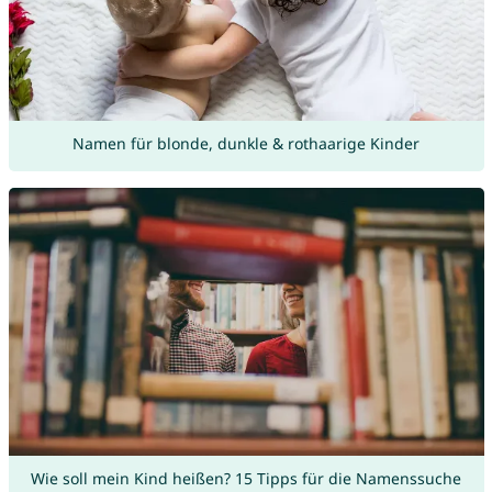
Namen für blonde, dunkle & rothaarige Kinder
Wie soll mein Kind heißen? 15 Tipps für die Namenssuche