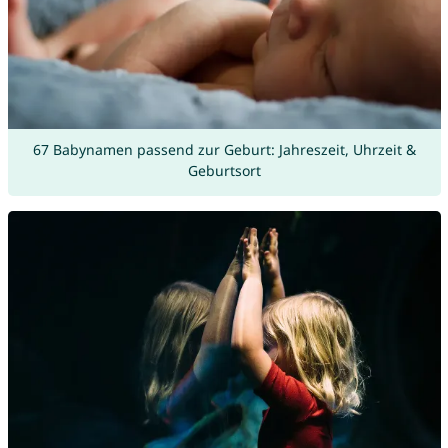
67 Babynamen passend zur Geburt: Jahreszeit, Uhrzeit &
Geburtsort