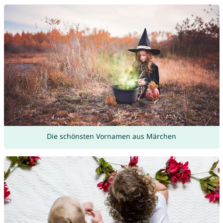
Die schönsten Vornamen aus Märchen