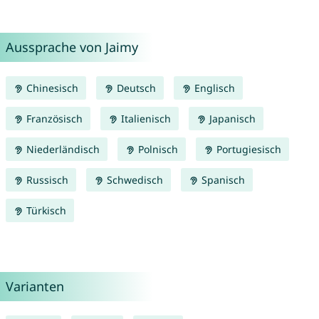
Aussprache von Jaimy
Chinesisch
Deutsch
Englisch
Französisch
Italienisch
Japanisch
Niederländisch
Polnisch
Portugiesisch
Russisch
Schwedisch
Spanisch
Türkisch
Varianten