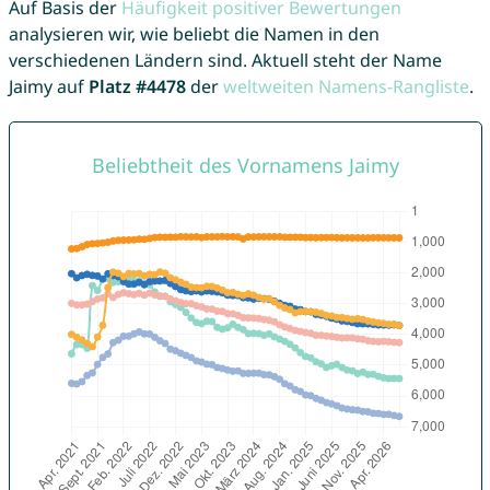
Auf Basis der
Häufigkeit positiver Bewertungen
analysieren wir, wie beliebt die Namen in den
verschiedenen Ländern sind. Aktuell steht der Name
Jaimy auf
Platz #4478
der
weltweiten Namens-Rangliste
.