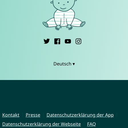
Deutsch ▾
Kontakt
Presse
Datenschutzerklärung der App
Datenschutzerklärung der Webseite
FAQ