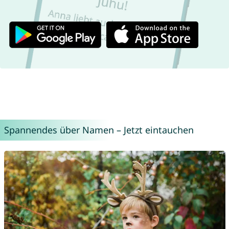
Spannendes über Namen – Jetzt eintauchen