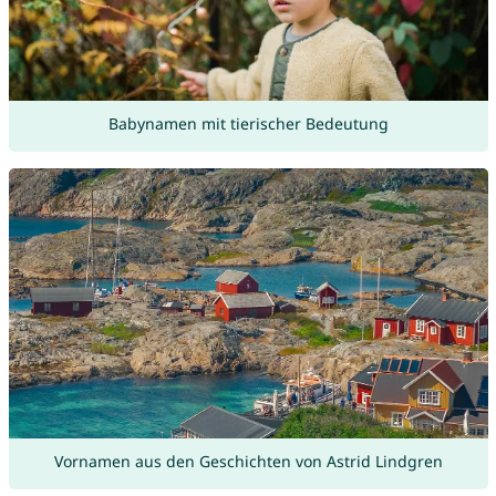
Babynamen mit tierischer Bedeutung
Vornamen aus den Geschichten von Astrid Lindgren