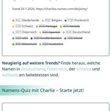
Neugierig auf weitere Trends?
Finde heraus, welche
Namen in
Deutschland
,
Österreich
, der
Schweiz
und
weltweit
am beliebtesten sind.
Namens-Quiz mit Charlie – Starte jetzt!