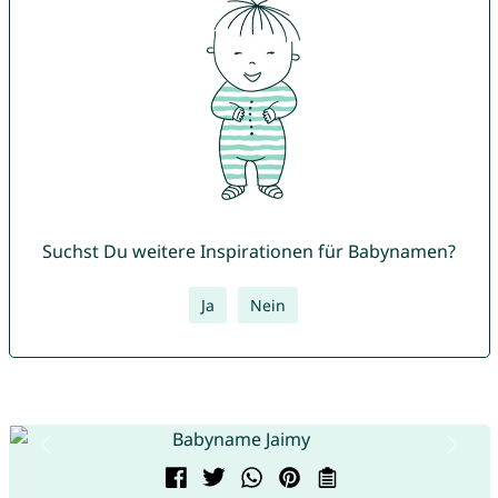
Suchst Du weitere Inspirationen für Babynamen?
Ja
Nein