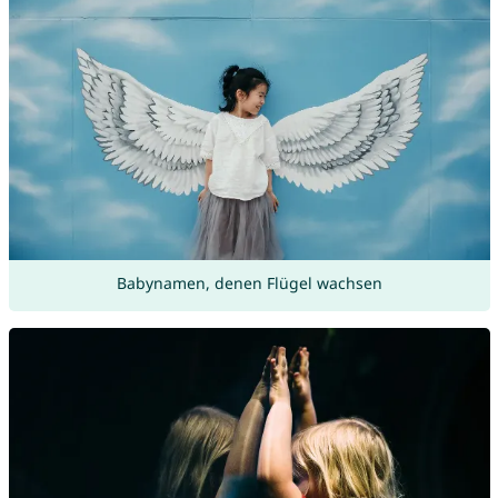
Babynamen, denen Flügel wachsen