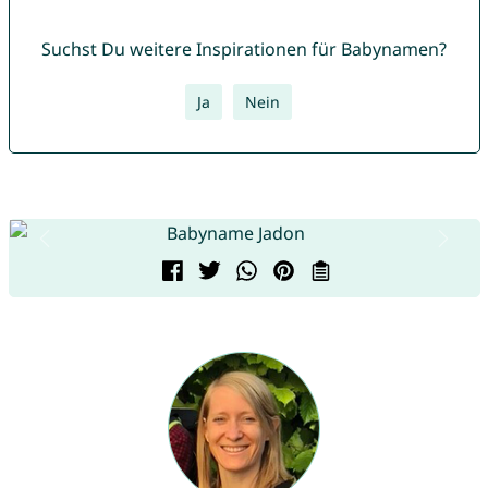
Suchst Du weitere Inspirationen für Babynamen?
Ja
Nein