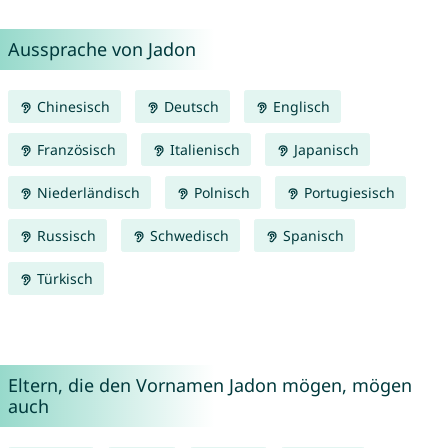
Aussprache von Jadon
Chinesisch
Deutsch
Englisch
Französisch
Italienisch
Japanisch
Niederländisch
Polnisch
Portugiesisch
Russisch
Schwedisch
Spanisch
Türkisch
Eltern, die den Vornamen Jadon mögen, mögen
auch