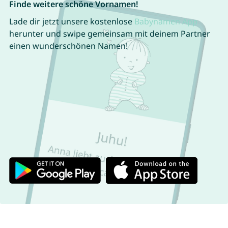
Finde weitere schöne Vornamen!
Lade dir jetzt unsere kostenlose
Babynamen App
herunter und swipe gemeinsam mit deinem Partner
einen wunderschönen Namen!