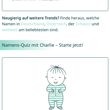
Neugierig auf weitere Trends?
Finde heraus, welche
Namen in
Deutschland
,
Österreich
, der
Schweiz
und
weltweit
am beliebtesten sind.
Namens-Quiz mit Charlie – Starte jetzt!