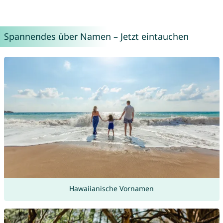
Spannendes über Namen – Jetzt eintauchen
Hawaiianische Vornamen