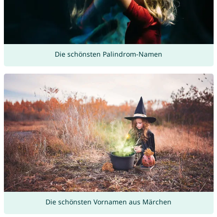
Die schönsten Palindrom-Namen
Die schönsten Vornamen aus Märchen