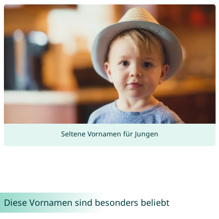
Seltene Vornamen für Jungen
Diese Vornamen sind besonders beliebt