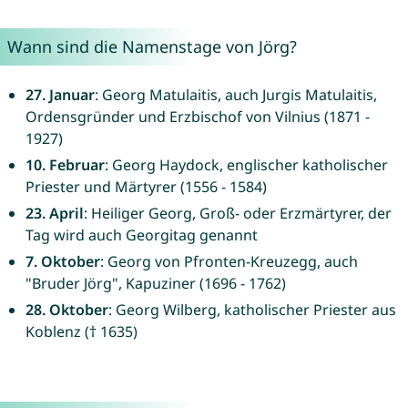
Wann sind die Namenstage von Jörg?
27. Januar
: Georg Matulaitis, auch Jurgis Matulaitis,
Ordensgründer und Erzbischof von Vilnius (1871 -
1927)
10. Februar
: Georg Haydock, englischer katholischer
Priester und Märtyrer (1556 - 1584)
23. April
: Heiliger Georg, Groß- oder Erzmärtyrer, der
Tag wird auch Georgitag genannt
7. Oktober
: Georg von Pfronten-Kreuzegg, auch
"Bruder Jörg", Kapuziner (1696 - 1762)
28. Oktober
: Georg Wilberg, katholischer Priester aus
Koblenz († 1635)