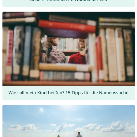
Wie soll mein Kind heißen? 15 Tipps für die Namenssuche