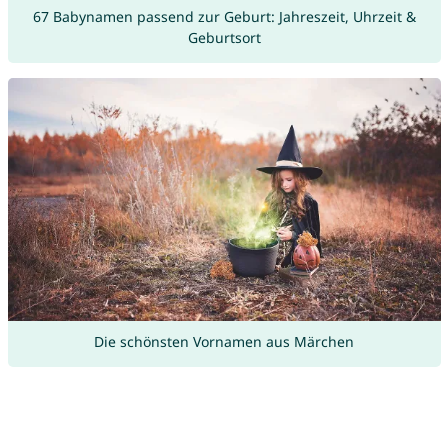
67 Babynamen passend zur Geburt: Jahreszeit, Uhrzeit &
Geburtsort
Die schönsten Vornamen aus Märchen