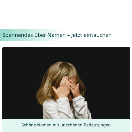
Spannendes über Namen – Jetzt eintauchen
Schöne Namen mit unschönen Bedeutungen