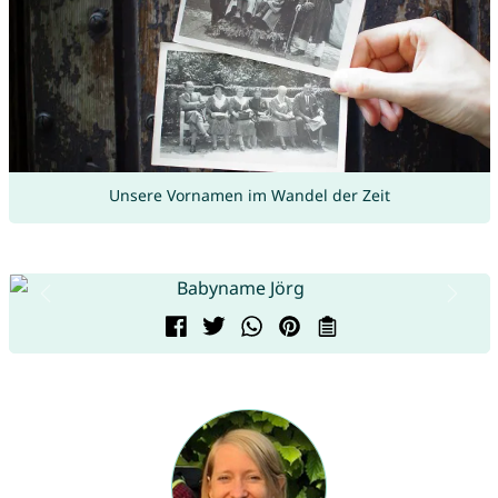
Unsere Vornamen im Wandel der Zeit