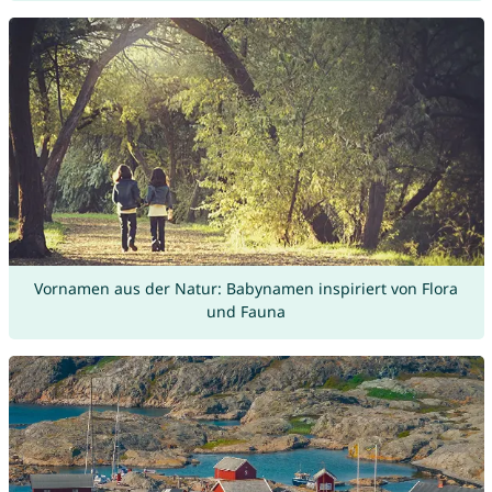
Vornamen aus der Natur: Babynamen inspiriert von Flora
und Fauna