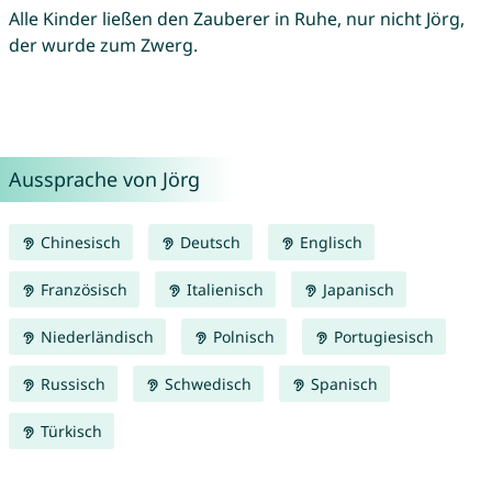
Alle Kinder ließen den Zauberer in Ruhe, nur nicht Jörg,
der wurde zum Zwerg.
Aussprache von Jörg
Chinesisch
Deutsch
Englisch
Französisch
Italienisch
Japanisch
Niederländisch
Polnisch
Portugiesisch
Russisch
Schwedisch
Spanisch
Türkisch