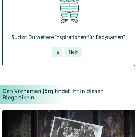
Suchst Du weitere Inspirationen für Babynamen?
Ja
Nein
Den Vornamen Jörg findet ihr in diesen
Blogartikeln