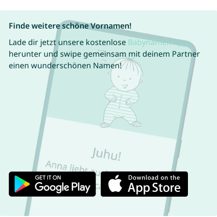
Finde weitere schöne Vornamen!
Lade dir jetzt unsere kostenlose
Babynamen App
herunter und swipe gemeinsam mit deinem Partner
einen wunderschönen Namen!