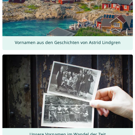
Vornamen aus den Geschichten von Astrid Lindgren
Unsere Vornamen im Wandel der Zeit