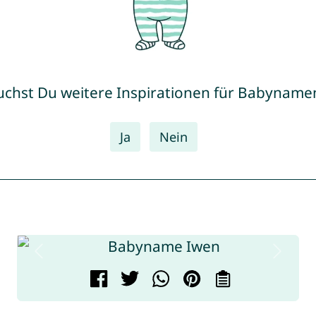
uchst Du weitere Inspirationen für Babyname
Ja
Nein