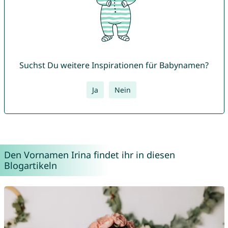
Suchst Du weitere Inspirationen für Babynamen?
Ja
Nein
Den Vornamen Irina findet ihr in diesen
Blogartikeln