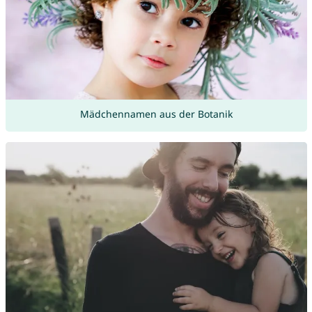
Mädchennamen aus der Botanik