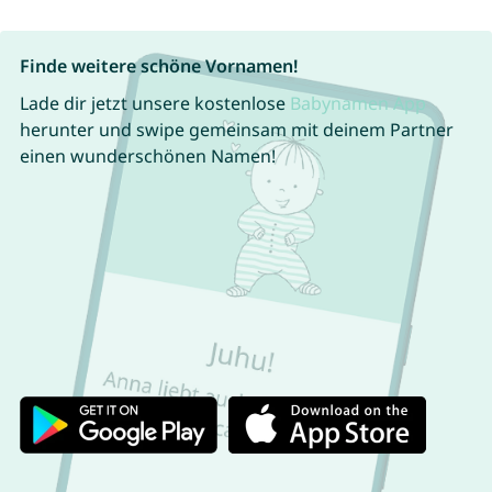
Finde weitere schöne Vornamen!
Lade dir jetzt unsere kostenlose
Babynamen App
herunter und swipe gemeinsam mit deinem Partner
einen wunderschönen Namen!