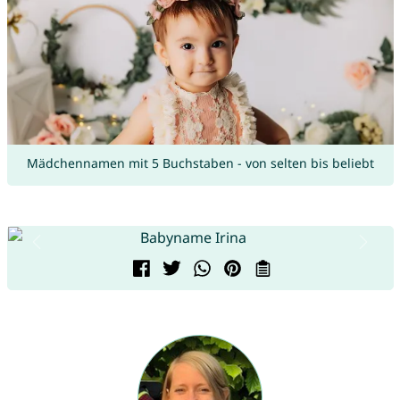
Mädchennamen mit 5 Buchstaben - von selten bis beliebt