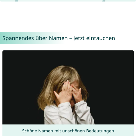
Spannendes über Namen – Jetzt eintauchen
Schöne Namen mit unschönen Bedeutungen