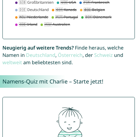
Neugierig auf weitere Trends?
Finde heraus, welche
Namen in
Deutschland
,
Österreich
, der
Schweiz
und
weltweit
am beliebtesten sind.
Namens-Quiz mit Charlie – Starte jetzt!