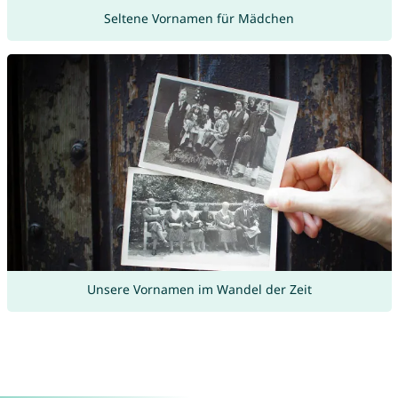
Seltene Vornamen für Mädchen
Unsere Vornamen im Wandel der Zeit