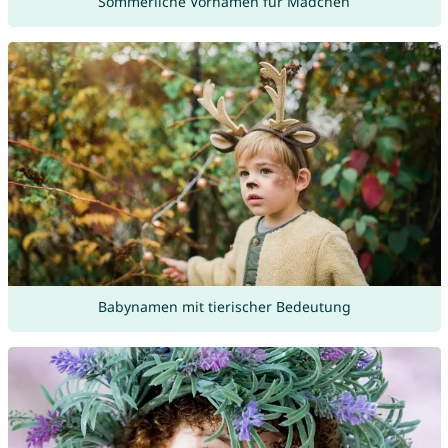
Sommerliche Vornamen für Mädchen
Babynamen mit tierischer Bedeutung