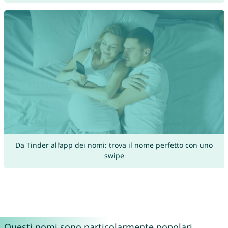
Da Tinder all’app dei nomi: trova il nome perfetto con uno
swipe
Questi nomi sono particolarmente popolari