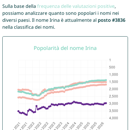
Sulla base della
frequenza delle valutazioni positive
,
possiamo analizzare quanto sono popolari i nomi nei
diversi paesi. Il nome Irina è attualmente al
posto #3836
nella classifica dei nomi.