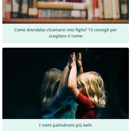
Come dovrebbe chiamarsi mio figlio? 13 consigli per
scegliere il nome
I nomi palindromi più belli