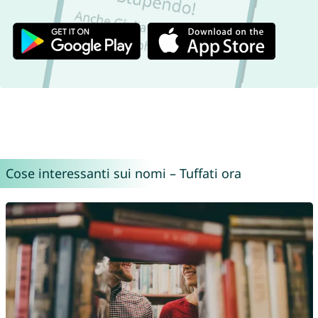
Cose interessanti sui nomi – Tuffati ora