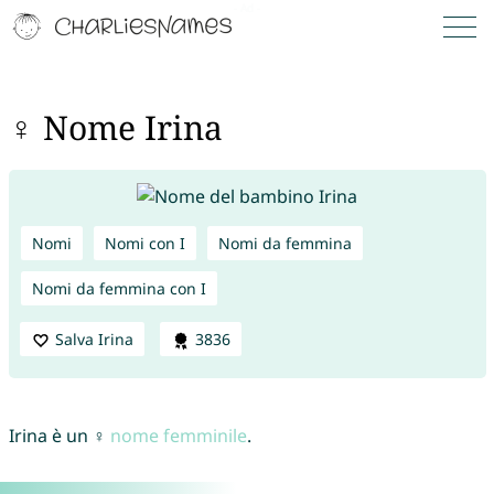
♀ Nome Irina
Nomi
Nomi con I
Nomi da femmina
Nomi da femmina con I
Salva Irina
3836
Irina è un ♀
nome femminile
.