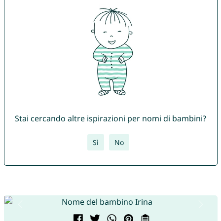
Stai cercando altre ispirazioni per nomi di bambini?
Sì
No