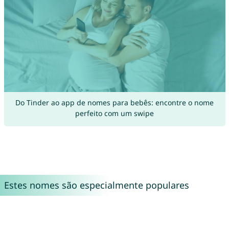
Do Tinder ao app de nomes para bebês: encontre o nome
perfeito com um swipe
Estes nomes são especialmente populares