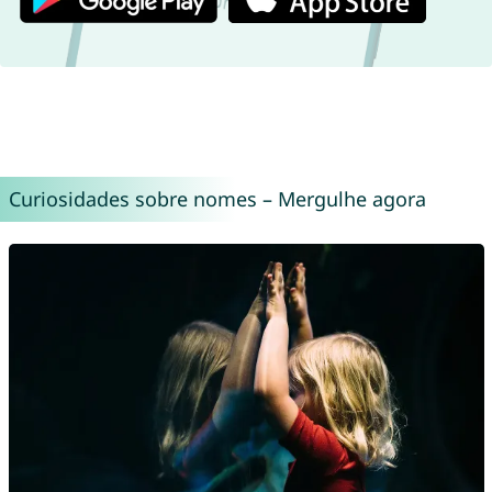
Curiosidades sobre nomes – Mergulhe agora