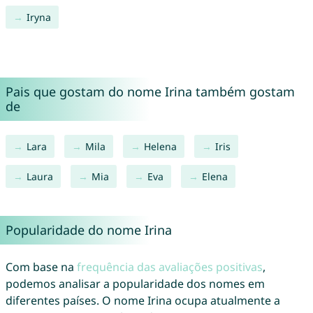
Iryna
Pais que gostam do nome Irina também gostam
de
Lara
Mila
Helena
Iris
Laura
Mia
Eva
Elena
Popularidade do nome Irina
Com base na
frequência das avaliações positivas
,
podemos analisar a popularidade dos nomes em
diferentes países. O nome Irina ocupa atualmente a