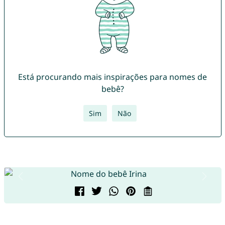
Está procurando mais inspirações para nomes de
bebê?
Sim
Não