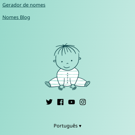
Gerador de nomes
Nomes Blog
Português ▾