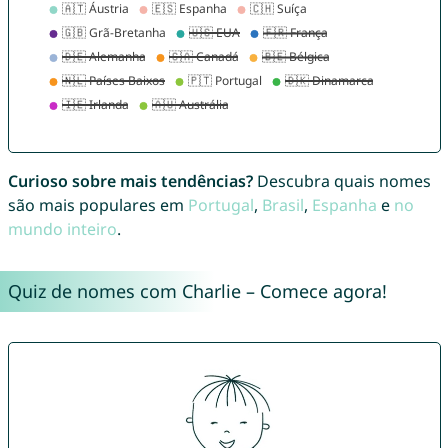
Curioso sobre mais tendências?
Descubra quais nomes
são mais populares em
Portugal
,
Brasil
,
Espanha
e
no
mundo inteiro
.
Quiz de nomes com Charlie – Comece agora!