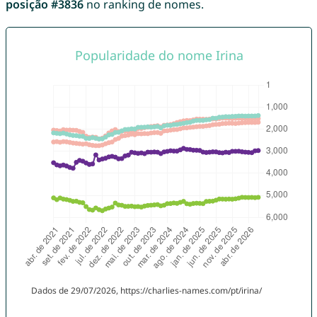
posição #3836
no ranking de nomes.