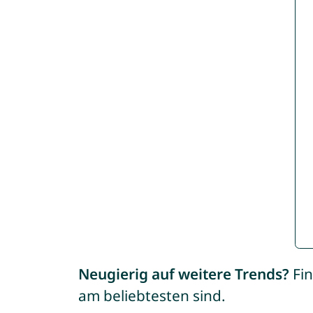
Neugierig auf weitere Trends?
Fin
am beliebtesten sind.