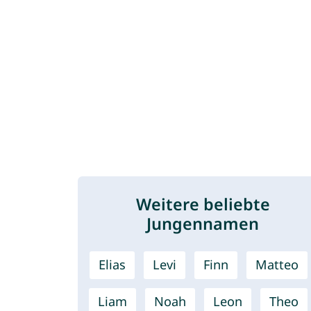
Weitere beliebte
Jungennamen
Elias
Levi
Finn
Matteo
Liam
Noah
Leon
Theo