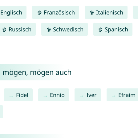
Englisch
Französisch
Italienisch
Russisch
Schwedisch
Spanisch
ko mögen, mögen auch
Fidel
Ennio
Iver
Efraim