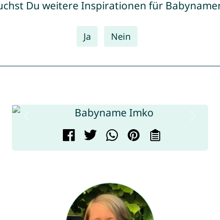
uchst Du weitere Inspirationen für Babyname
Ja
Nein