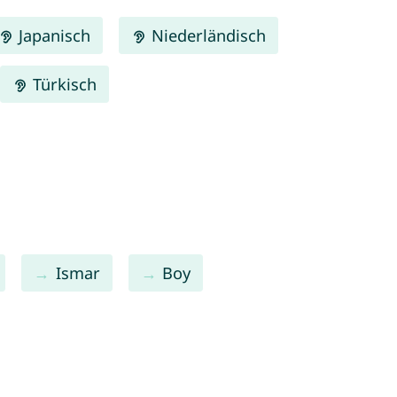
Japanisch
Niederländisch
Türkisch
Ismar
Boy