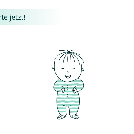
e jetzt!