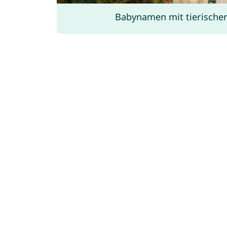
Babynamen mit tierische