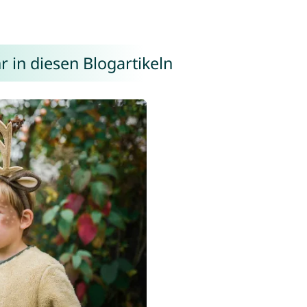
 in diesen Blogartikeln