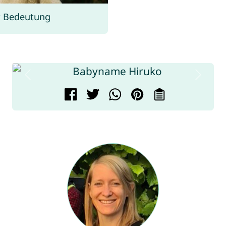
r Bedeutung