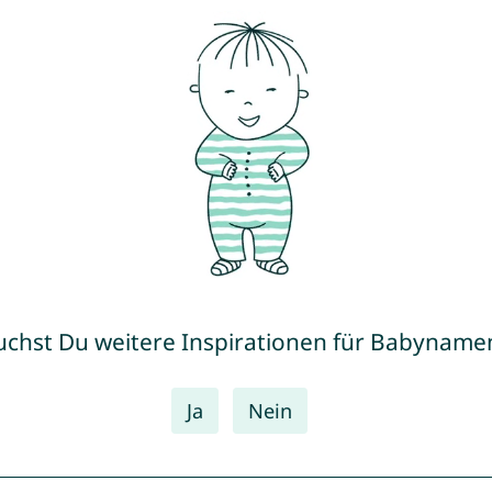
uchst Du weitere Inspirationen für Babyname
Ja
Nein