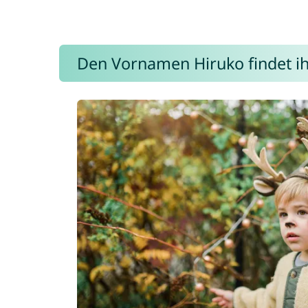
Den Vornamen Hiruko findet ihr