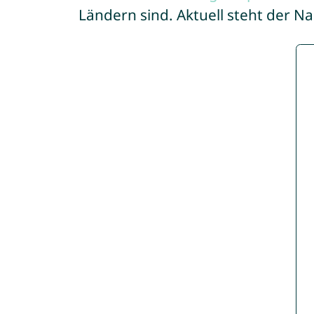
Ländern sind. Aktuell steht der 