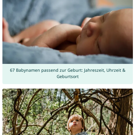
67 Babynamen passend zur Geburt: Jahreszeit, Uhrzeit &
Geburtsort