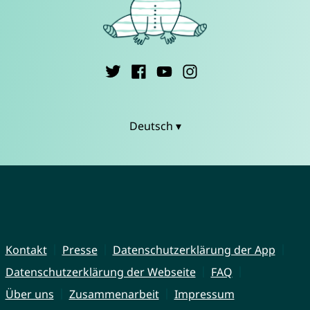
Deutsch ▾
Kontakt
Presse
Datenschutzerklärung der App
Datenschutzerklärung der Webseite
FAQ
Über uns
Zusammenarbeit
Impressum