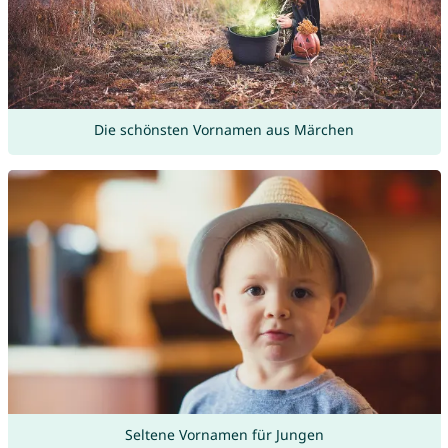
Die schönsten Vornamen aus Märchen
Seltene Vornamen für Jungen