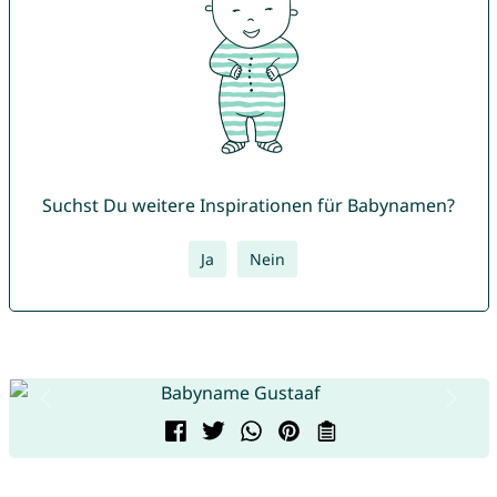
Suchst Du weitere Inspirationen für Babynamen?
Ja
Nein