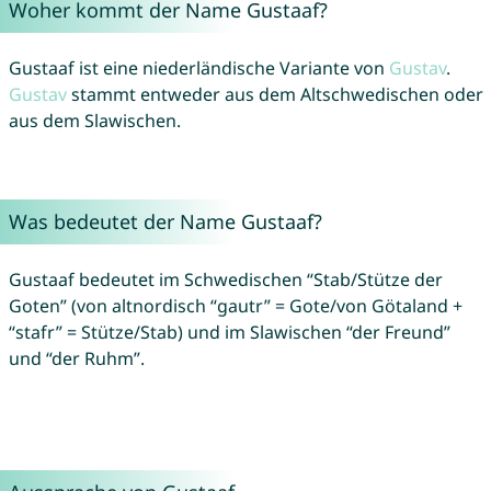
Woher kommt der Name Gustaaf?
Gustaaf ist eine niederländische Variante von
Gustav
.
Gustav
stammt entweder aus dem Altschwedischen oder
aus dem Slawischen.
Was bedeutet der Name Gustaaf?
Gustaaf bedeutet im Schwedischen “Stab/Stütze der
Goten” (von altnordisch “gautr” = Gote/von Götaland +
“stafr” = Stütze/Stab) und im Slawischen “der Freund”
und “der Ruhm”.