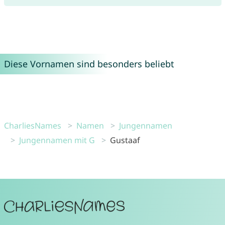
Diese Vornamen sind besonders beliebt
CharliesNames
Namen
Jungennamen
Jungennamen mit G
Gustaaf