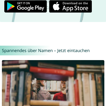
Spannendes über Namen – Jetzt eintauchen