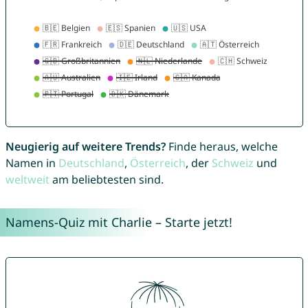
Neugierig auf weitere Trends?
Finde heraus, welche
Namen in
Deutschland
,
Österreich
, der
Schweiz
und
weltweit
am beliebtesten sind.
Namens-Quiz mit Charlie – Starte jetzt!