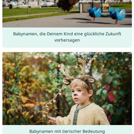
Babynamen, die Deinem Kind eine glückliche Zukunft
vorhersagen
Babynamen mit tierischer Bedeutung