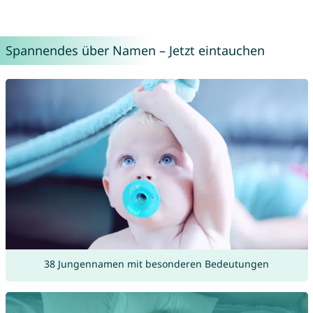
Spannendes über Namen – Jetzt eintauchen
38 Jungennamen mit besonderen Bedeutungen