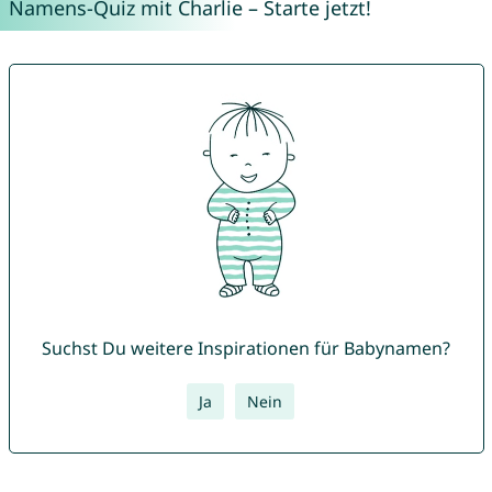
Namens-Quiz mit Charlie – Starte jetzt!
Suchst Du weitere Inspirationen für Babynamen?
Ja
Nein