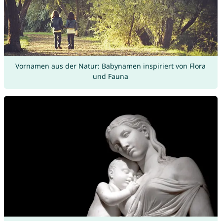
Vornamen aus der Natur: Babynamen inspiriert von Flora
und Fauna