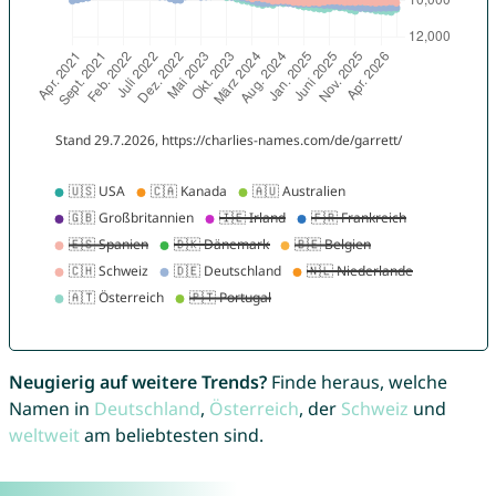
Neugierig auf weitere Trends?
Finde heraus, welche
Namen in
Deutschland
,
Österreich
, der
Schweiz
und
weltweit
am beliebtesten sind.