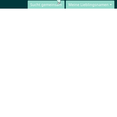
Sucht gemeinsam
Meine Lieblingsnamen