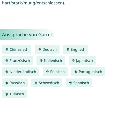
hart/stark/mutig/entschlossen).
Aussprache von Garrett
Chinesisch
Deutsch
Englisch
Französisch
Italienisch
Japanisch
Niederländisch
Polnisch
Portugiesisch
Russisch
Schwedisch
Spanisch
Türkisch