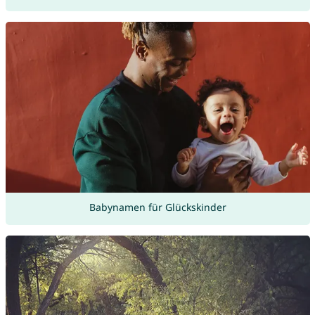
Babynamen für Glückskinder