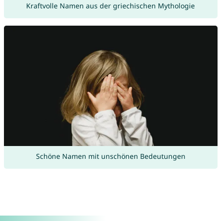
Kraftvolle Namen aus der griechischen Mythologie
Schöne Namen mit unschönen Bedeutungen