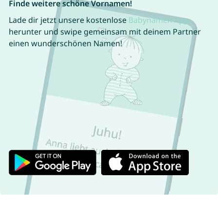
Finde weitere schöne Vornamen!
Lade dir jetzt unsere kostenlose
Babynamen App
herunter und swipe gemeinsam mit deinem Partner
einen wunderschönen Namen!