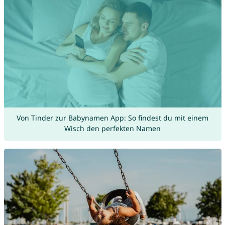
Von Tinder zur Babynamen App: So findest du mit einem
Wisch den perfekten Namen