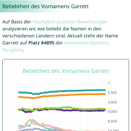
Beliebtheit des Vornamens Garrett
Auf Basis der
Häufigkeit positiver Bewertungen
analysieren wir, wie beliebt die Namen in den
verschiedenen Ländern sind. Aktuell steht der Name
Garrett auf
Platz #4895
der
weltweiten Namens-
Rangliste
.