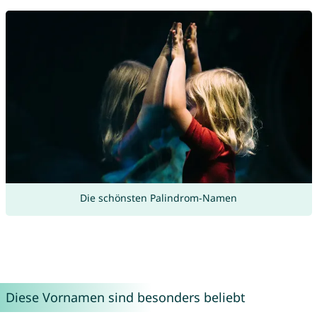
Die schönsten Palindrom-Namen
Diese Vornamen sind besonders beliebt