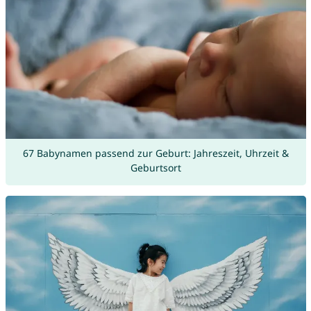
67 Babynamen passend zur Geburt: Jahreszeit, Uhrzeit &
Geburtsort