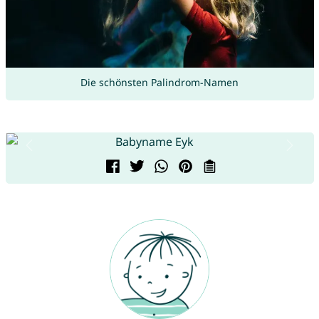
Die schönsten Palindrom-Namen