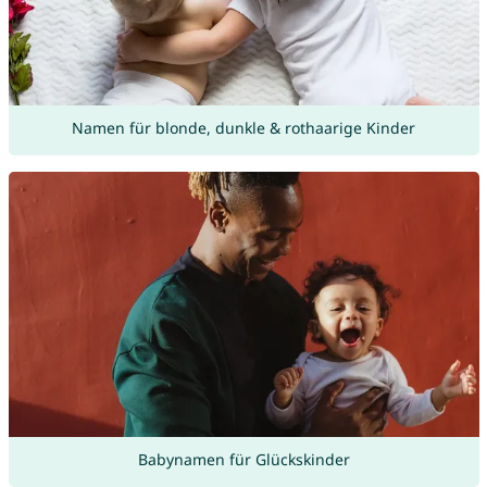
Namen für blonde, dunkle & rothaarige Kinder
Babynamen für Glückskinder