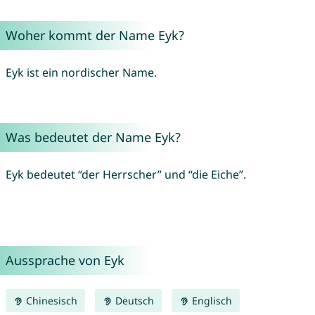
Woher kommt der Name Eyk?
Eyk ist ein nordischer Name.
Was bedeutet der Name Eyk?
Eyk bedeutet “der Herrscher” und “die Eiche”.
Aussprache von Eyk
Chinesisch
Deutsch
Englisch