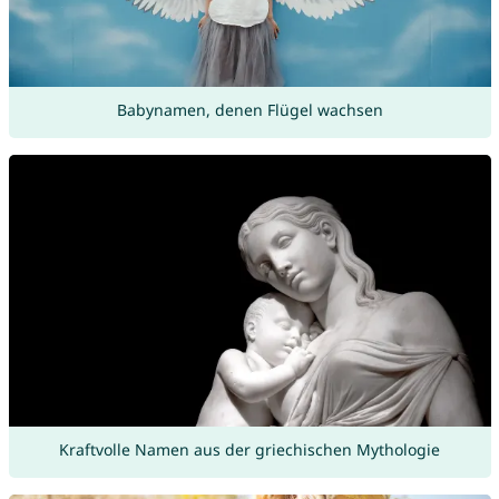
Babynamen, denen Flügel wachsen
Kraftvolle Namen aus der griechischen Mythologie