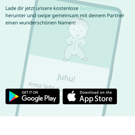
Lade dir jetzt unsere kostenlose
Babynamen App
herunter und swipe gemeinsam mit deinem Partner
einen wunderschönen Namen!