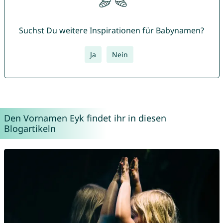
Suchst Du weitere Inspirationen für Babynamen?
Ja
Nein
Den Vornamen Eyk findet ihr in diesen
Blogartikeln