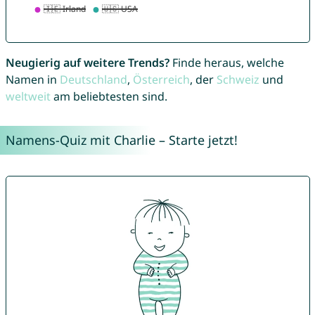
Neugierig auf weitere Trends?
Finde heraus, welche
Namen in
Deutschland
,
Österreich
, der
Schweiz
und
weltweit
am beliebtesten sind.
Namens-Quiz mit Charlie – Starte jetzt!