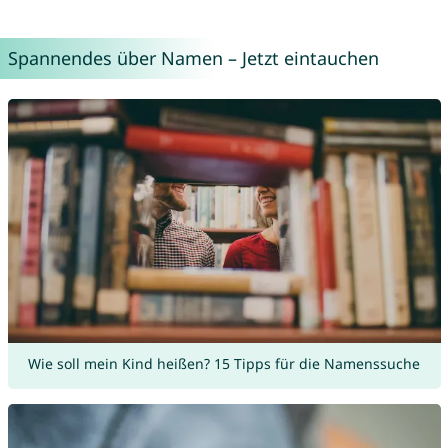
Spannendes über Namen – Jetzt eintauchen
Wie soll mein Kind heißen? 15 Tipps für die Namenssuche