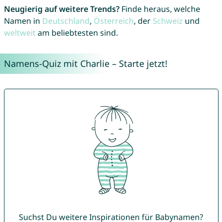
Neugierig auf weitere Trends?
Finde heraus, welche
Namen in
Deutschland
,
Österreich
, der
Schweiz
und
weltweit
am beliebtesten sind.
Namens-Quiz mit Charlie – Starte jetzt!
Suchst Du weitere Inspirationen für Babynamen?