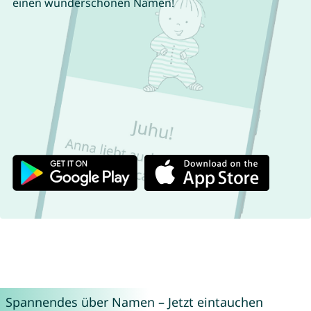
einen wunderschönen Namen!
Spannendes über Namen – Jetzt eintauchen