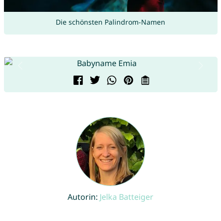
Die schönsten Palindrom-Namen
Autorin:
Jelka Batteiger