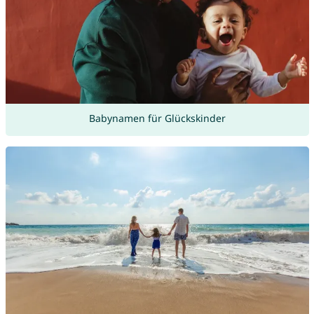
Babynamen für Glückskinder