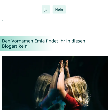
Ja
Nein
Den Vornamen Emia findet ihr in diesen
Blogartikeln