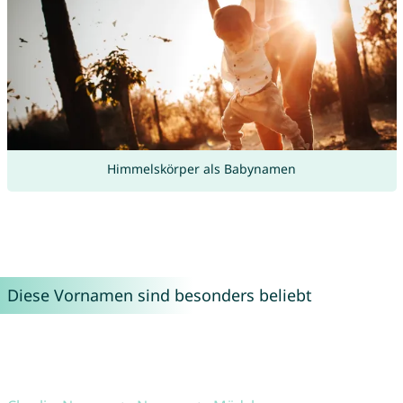
Himmelskörper als Babynamen
Diese Vornamen sind besonders beliebt