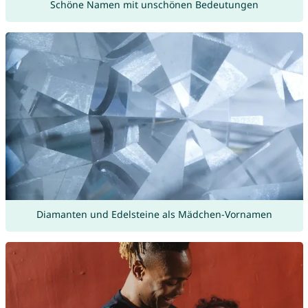
Schöne Namen mit unschönen Bedeutungen
Diamanten und Edelsteine als Mädchen-Vornamen