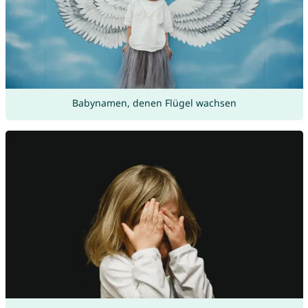
Babynamen, denen Flügel wachsen