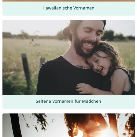
Hawaiianische Vornamen
Seltene Vornamen für Mädchen