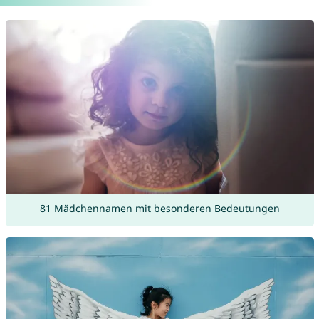
81 Mädchennamen mit besonderen Bedeutungen