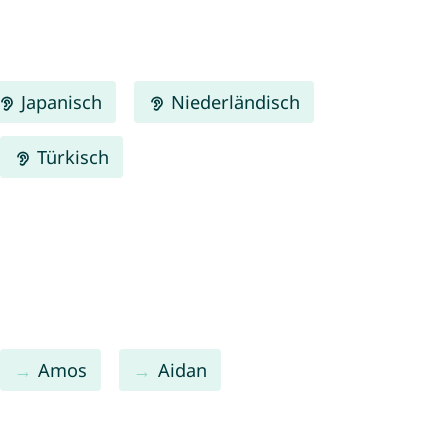
Japanisch
Niederländisch
Türkisch
Amos
Aidan