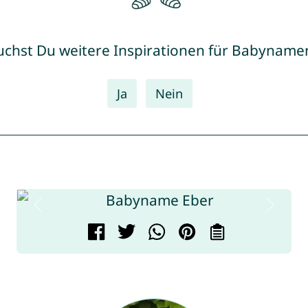
uchst Du weitere Inspirationen für Babyname
Ja
Nein