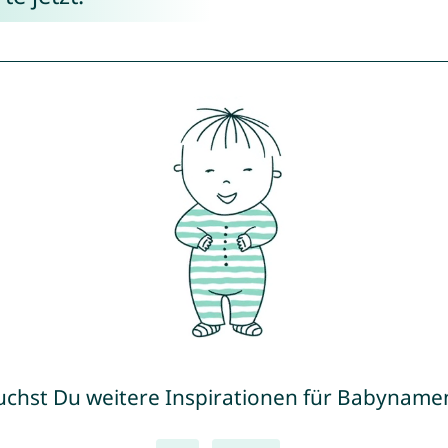
uchst Du weitere Inspirationen für Babyname