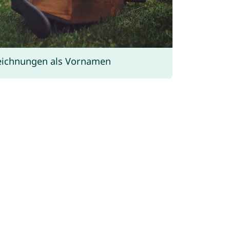
eichnungen als Vornamen