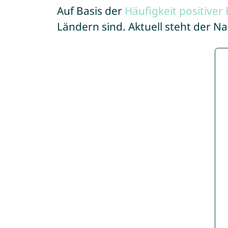
Auf Basis der
Häufigkeit positive
Ländern sind. Aktuell steht der 