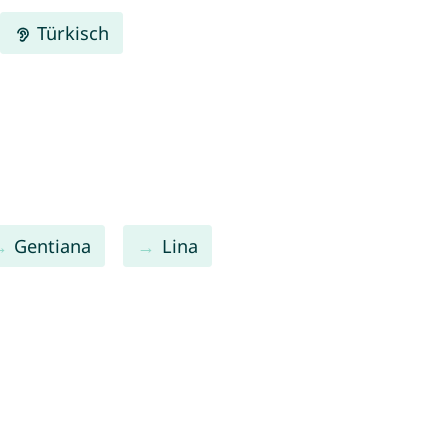
Türkisch
Gentiana
Lina