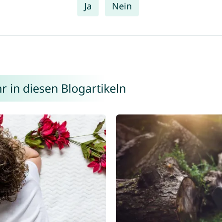
Ja
Nein
 in diesen Blogartikeln