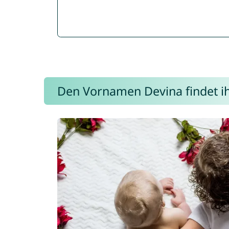
Den Vornamen Devina findet ihr