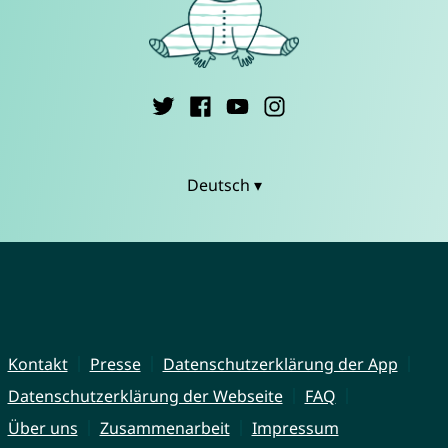
Deutsch ▾
Kontakt
Presse
Datenschutzerklärung der App
Datenschutzerklärung der Webseite
FAQ
Über uns
Zusammenarbeit
Impressum