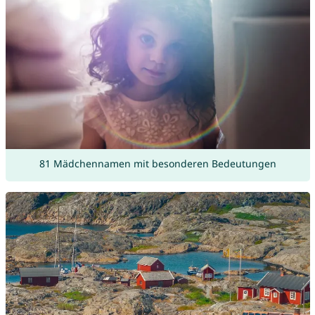
81 Mädchennamen mit besonderen Bedeutungen