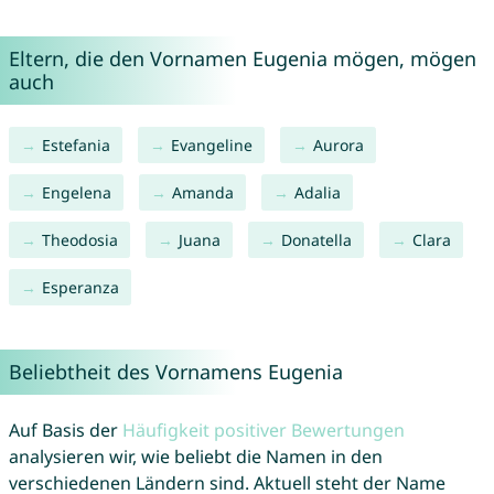
Eltern, die den Vornamen Eugenia mögen, mögen
auch
Estefania
Evangeline
Aurora
Engelena
Amanda
Adalia
Theodosia
Juana
Donatella
Clara
Esperanza
Beliebtheit des Vornamens Eugenia
Auf Basis der
Häufigkeit positiver Bewertungen
analysieren wir, wie beliebt die Namen in den
verschiedenen Ländern sind. Aktuell steht der Name