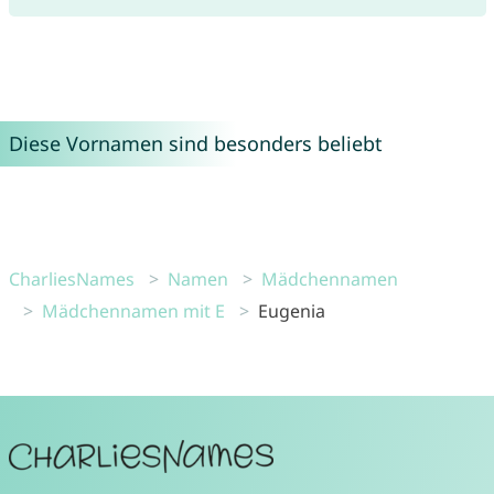
Diese Vornamen sind besonders beliebt
CharliesNames
Namen
Mädchennamen
Mädchennamen mit E
Eugenia