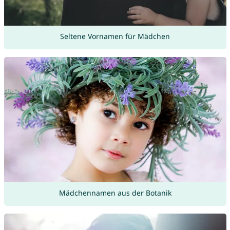
Seltene Vornamen für Mädchen
Mädchennamen aus der Botanik