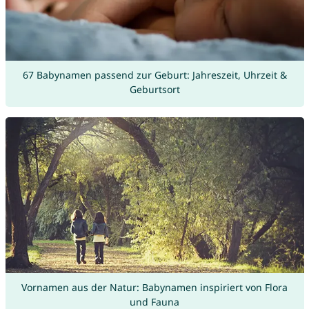
67 Babynamen passend zur Geburt: Jahreszeit, Uhrzeit &
Geburtsort
Vornamen aus der Natur: Babynamen inspiriert von Flora
und Fauna