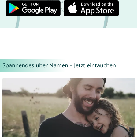
Spannendes über Namen – Jetzt eintauchen