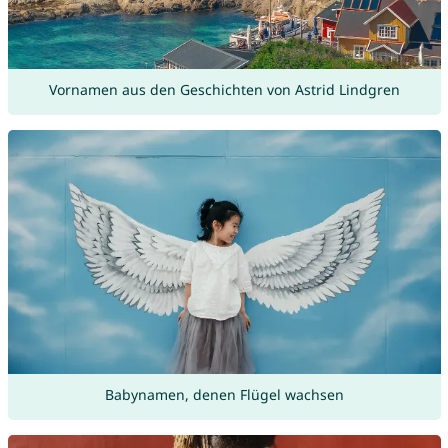
Vornamen aus den Geschichten von Astrid Lindgren
Babynamen, denen Flügel wachsen