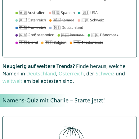
Neugierig auf weitere Trends?
Finde heraus, welche
Namen in
Deutschland
,
Österreich
, der
Schweiz
und
weltweit
am beliebtesten sind.
Namens-Quiz mit Charlie – Starte jetzt!