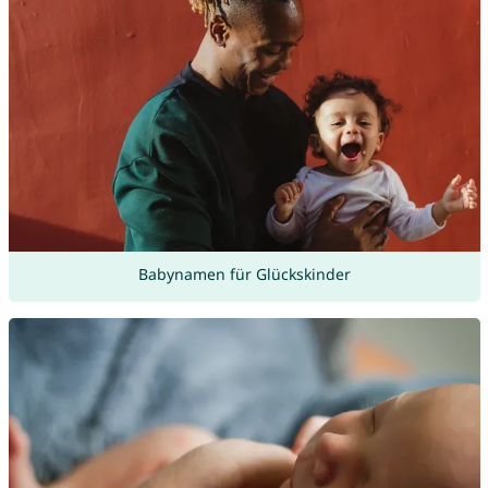
Babynamen für Glückskinder