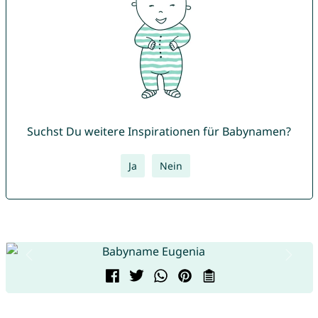
Suchst Du weitere Inspirationen für Babynamen?
Ja
Nein