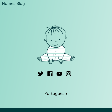
Nomes Blog
Português ▾