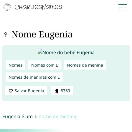
♀ Nome Eugenia
Nomes
Nomes com E
Nomes de menina
Nomes de meninas com E
Salvar Eugenia
8789
Eugenia é um ♀
nome de menina
.