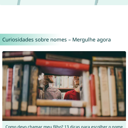
Curiosidades sobre nomes – Mergulhe agora
Como devo chamar meu filho? 13 dicas para escolher o nome