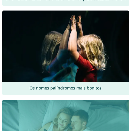
Os nomes palíndromos mais bonitos