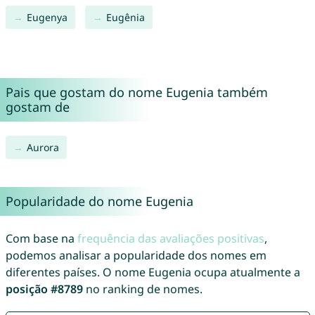
Eugenya
Eugênia
Pais que gostam do nome Eugenia também
gostam de
Aurora
Popularidade do nome Eugenia
Com base na
frequência das avaliações positivas
,
podemos analisar a popularidade dos nomes em
diferentes países. O nome Eugenia ocupa atualmente a
posição #8789
no ranking de nomes.