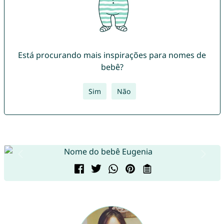
Está procurando mais inspirações para nomes de
bebê?
Sim
Não