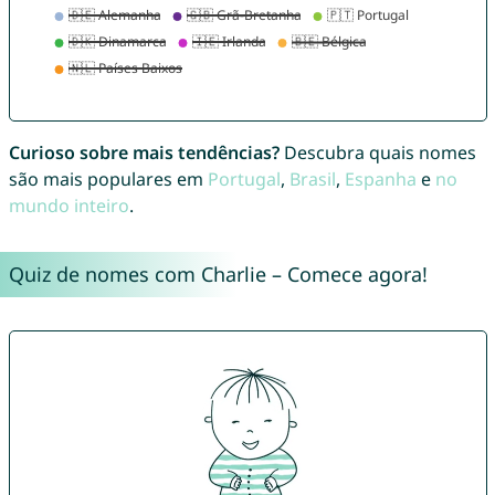
Curioso sobre mais tendências?
Descubra quais nomes
são mais populares em
Portugal
,
Brasil
,
Espanha
e
no
mundo inteiro
.
Quiz de nomes com Charlie – Comece agora!