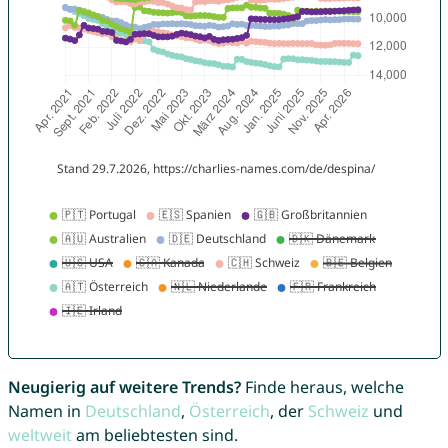
Neugierig auf weitere Trends?
Finde heraus, welche
Namen in
Deutschland
,
Österreich
, der
Schweiz
und
weltweit
am beliebtesten sind.