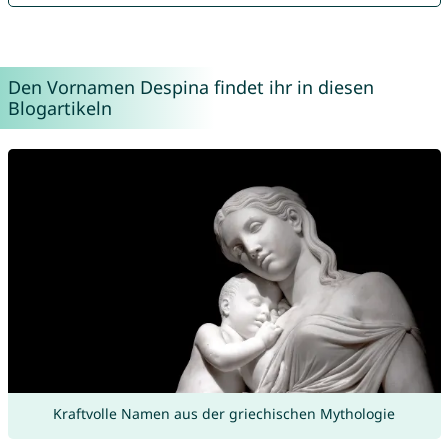
Den Vornamen Despina findet ihr in diesen
Blogartikeln
Kraftvolle Namen aus der griechischen Mythologie