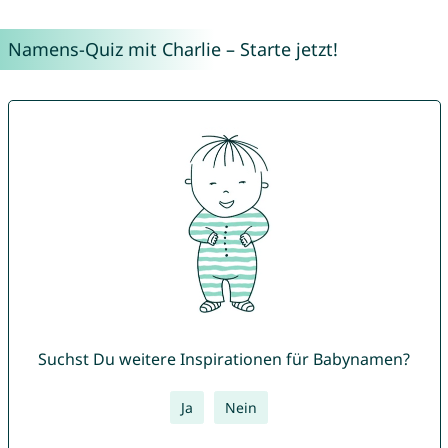
Namens-Quiz mit Charlie – Starte jetzt!
Suchst Du weitere Inspirationen für Babynamen?
Ja
Nein