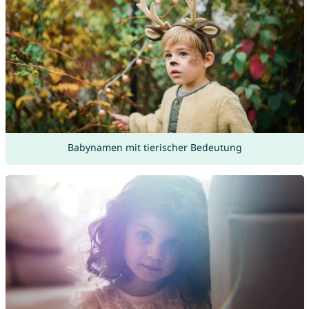
Babynamen mit tierischer Bedeutung