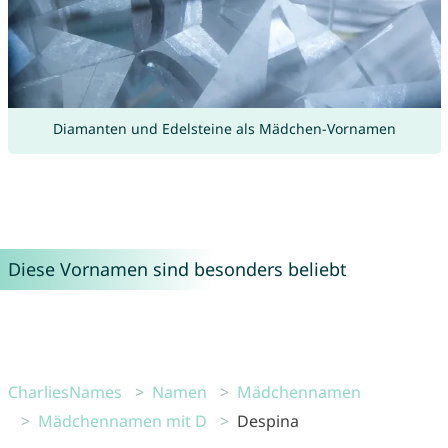
Diamanten und Edelsteine als Mädchen-Vornamen
Diese Vornamen sind besonders beliebt
CharliesNames
Namen
Mädchennamen
Mädchennamen mit D
Despina