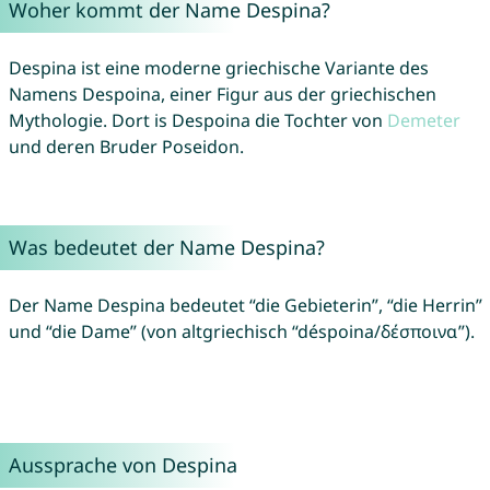
Woher kommt der Name Despina?
Despina ist eine moderne griechische Variante des
Namens Despoina, einer Figur aus der griechischen
Mythologie. Dort is Despoina die Tochter von
Demeter
und deren Bruder Poseidon.
Was bedeutet der Name Despina?
Der Name Despina bedeutet “die Gebieterin”, “die Herrin”
und “die Dame” (von altgriechisch “déspoina/δέσποινα”).
Aussprache von Despina