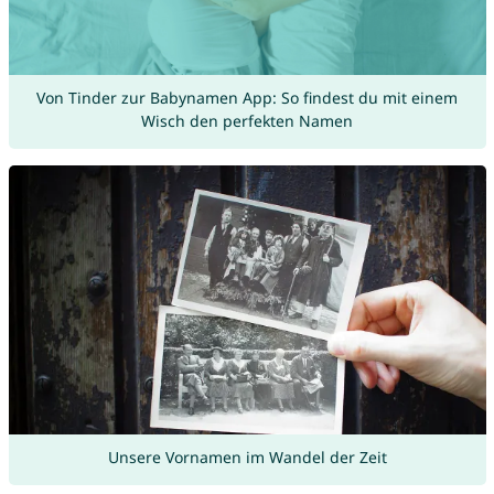
Von Tinder zur Babynamen App: So findest du mit einem
Wisch den perfekten Namen
Unsere Vornamen im Wandel der Zeit