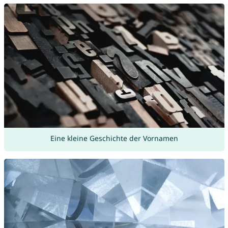
Eine kleine Geschichte der Vornamen