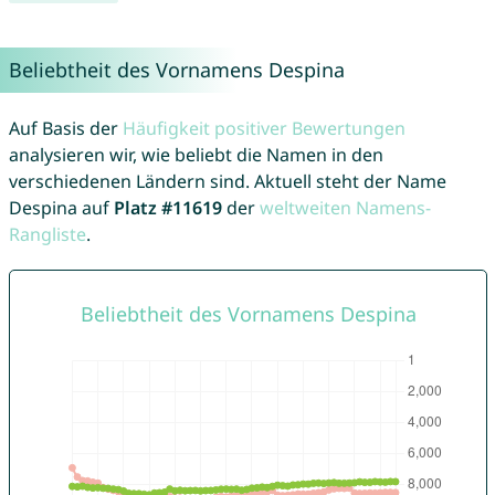
Beliebtheit des Vornamens Despina
Auf Basis der
Häufigkeit positiver Bewertungen
analysieren wir, wie beliebt die Namen in den
verschiedenen Ländern sind. Aktuell steht der Name
Despina auf
Platz #11619
der
weltweiten Namens-
Rangliste
.