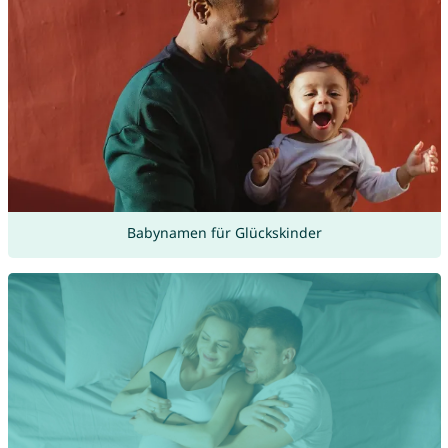
Babynamen für Glückskinder