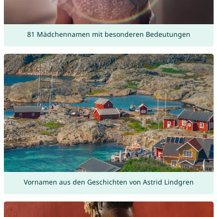
81 Mädchennamen mit besonderen Bedeutungen
Vornamen aus den Geschichten von Astrid Lindgren