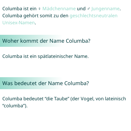
Columba ist ein ♀
Mädchenname
und ♂
Jungenname
.
Columba gehört somit zu den
geschlechtsneutralen
Unisex-Namen
.
Woher kommt der Name Columba?
Columba ist ein spätlateinischer Name.
Was bedeutet der Name Columba?
Columba bedeutet “die Taube” (der Vogel, von lateinisch
“columba”).