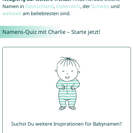
Namen in
Deutschland
,
Österreich
, der
Schweiz
und
weltweit
am beliebtesten sind.
Namens-Quiz mit Charlie – Starte jetzt!
Suchst Du weitere Inspirationen für Babynamen?