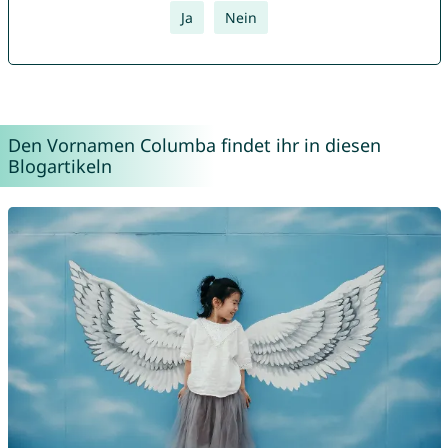
Ja
Nein
Den Vornamen Columba findet ihr in diesen
Blogartikeln