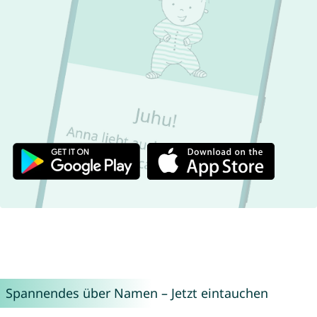
Spannendes über Namen – Jetzt eintauchen