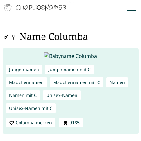
♂♀ Name Columba
Jungennamen
Jungennamen mit C
Mädchennamen
Mädchennamen mit C
Namen
Namen mit C
Unisex-Namen
Unisex-Namen mit C
Columba merken
9185