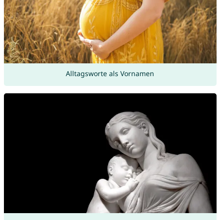
Alltagsworte als Vornamen