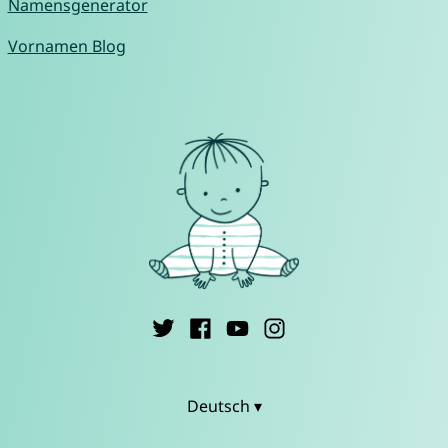
Namensgenerator
Vornamen Blog
Deutsch ▾