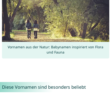
Vornamen aus der Natur: Babynamen inspiriert von Flora
und Fauna
Diese Vornamen sind besonders beliebt