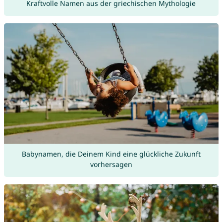
Kraftvolle Namen aus der griechischen Mythologie
Babynamen, die Deinem Kind eine glückliche Zukunft
vorhersagen