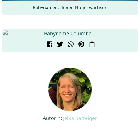
Babynamen, denen Flügel wachsen
Autorin:
Jelka Batteiger