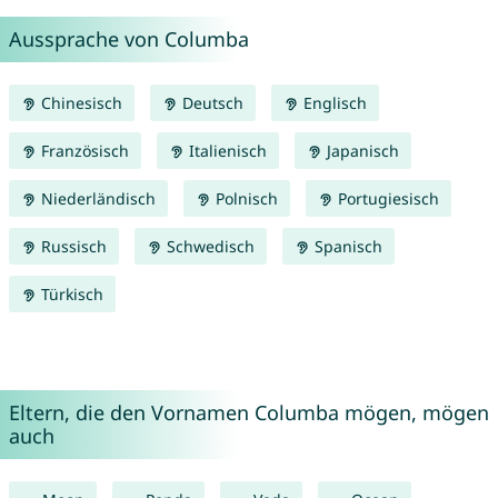
Aussprache von Columba
Chinesisch
Deutsch
Englisch
Französisch
Italienisch
Japanisch
Niederländisch
Polnisch
Portugiesisch
Russisch
Schwedisch
Spanisch
Türkisch
Eltern, die den Vornamen Columba mögen, mögen
auch