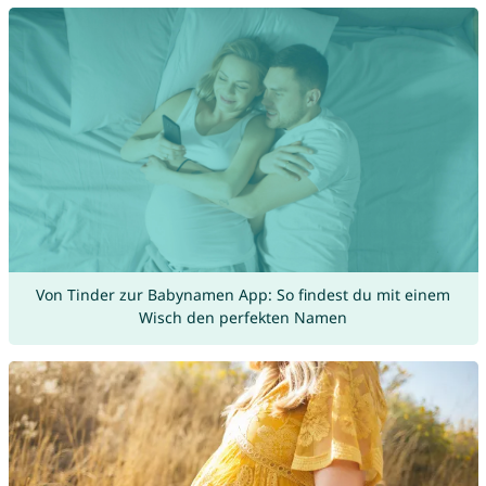
Von Tinder zur Babynamen App: So findest du mit einem
Wisch den perfekten Namen