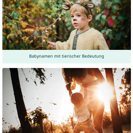
Babynamen mit tierischer Bedeutung