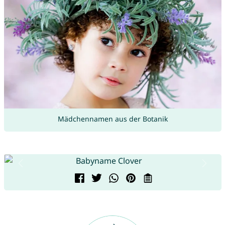
Mädchennamen aus der Botanik