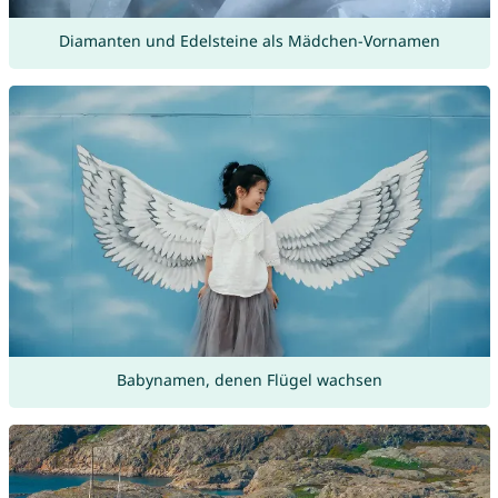
Diamanten und Edelsteine als Mädchen-Vornamen
Babynamen, denen Flügel wachsen