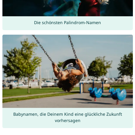
Die schönsten Palindrom-Namen
Babynamen, die Deinem Kind eine glückliche Zukunft
vorhersagen