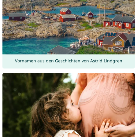
Vornamen aus den Geschichten von Astrid Lindgren