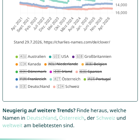
Neugierig auf weitere Trends?
Finde heraus, welche
Namen in
Deutschland
,
Österreich
, der
Schweiz
und
weltweit
am beliebtesten sind.