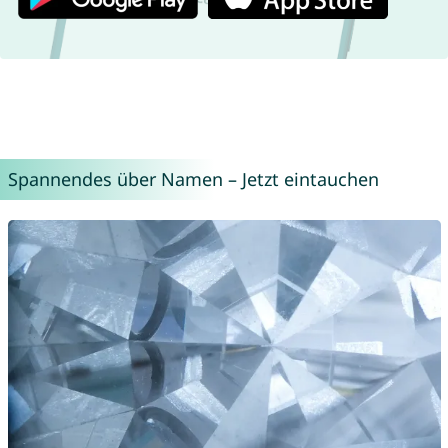
Spannendes über Namen – Jetzt eintauchen