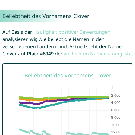
Beliebtheit des Vornamens Clover
Auf Basis der
Häufigkeit positiver Bewertungen
analysieren wir, wie beliebt die Namen in den
verschiedenen Ländern sind. Aktuell steht der Name
Clover auf
Platz #8949
der
weltweiten Namens-Rangliste
.