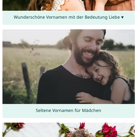
Wunderschöne Vornamen mit der Bedeutung Liebe ♥
Seltene Vornamen für Mädchen