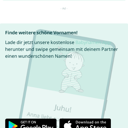
Finde weitere schöne Vornamen!
Lade dir jetzt unsere kostenlose
Babynamen App
herunter und swipe gemeinsam mit deinem Partner
einen wunderschönen Namen!