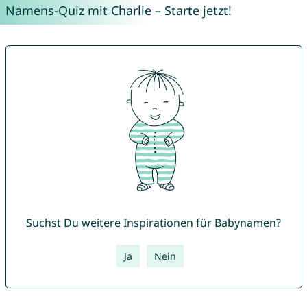
Namens-Quiz mit Charlie – Starte jetzt!
Suchst Du weitere Inspirationen für Babynamen?
Ja
Nein