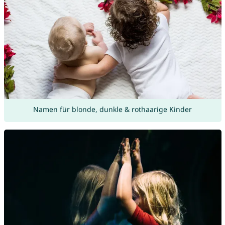
Namen für blonde, dunkle & rothaarige Kinder