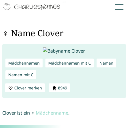
♀ Name Clover
Mädchennamen
Mädchennamen mit C
Namen
Namen mit C
Clover merken
8949
Clover ist ein ♀
Mädchenname
.