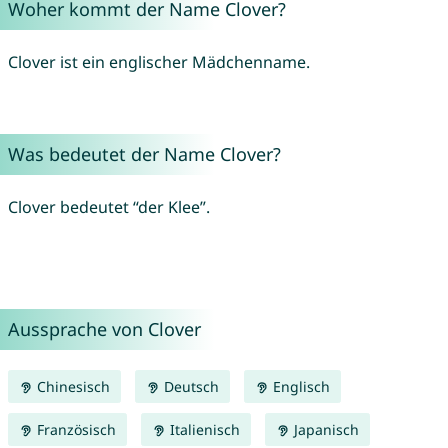
Woher kommt der Name Clover?
Clover ist ein englischer Mädchenname.
Was bedeutet der Name Clover?
Clover bedeutet “der Klee”.
Aussprache von Clover
Chinesisch
Deutsch
Englisch
Französisch
Italienisch
Japanisch