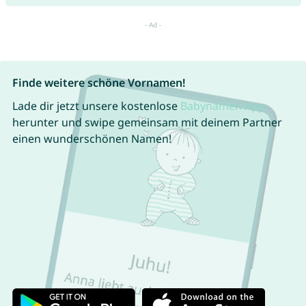
Finde weitere schöne Vornamen!
Lade dir jetzt unsere kostenlose
Babynamen App
herunter und swipe gemeinsam mit deinem Partner
einen wunderschönen Namen!