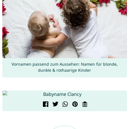
Vornamen passend zum Aussehen: Namen für blonde,
dunkle & rothaarige Kinder