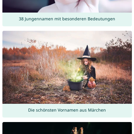
38 Jungennamen mit besonderen Bedeutungen
Die schönsten Vornamen aus Märchen