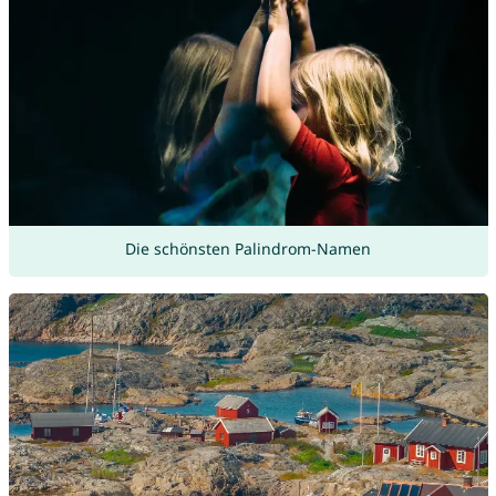
Die schönsten Palindrom-Namen