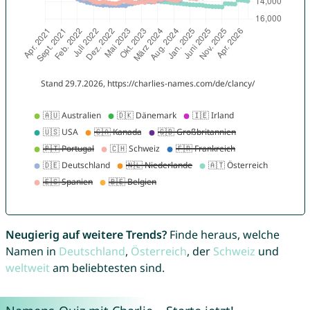
Neugierig auf weitere Trends?
Finde heraus, welche
Namen in
Deutschland
,
Österreich
, der
Schweiz
und
weltweit
am beliebtesten sind.