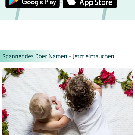
Spannendes über Namen – Jetzt eintauchen