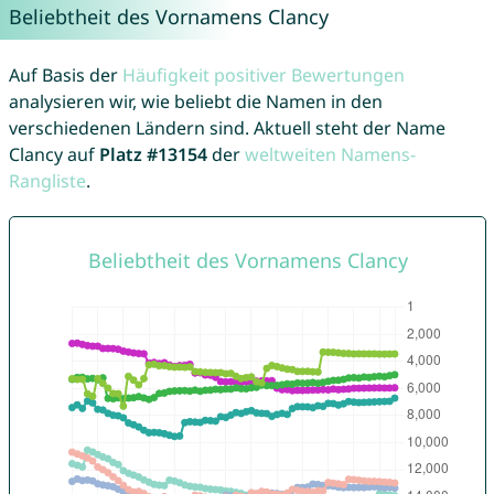
Beliebtheit des Vornamens Clancy
Auf Basis der
Häufigkeit positiver Bewertungen
analysieren wir, wie beliebt die Namen in den
verschiedenen Ländern sind. Aktuell steht der Name
Clancy auf
Platz #13154
der
weltweiten Namens-
Rangliste
.