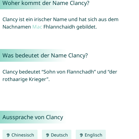
Woher kommt der Name Clancy?
Clancy ist ein irischer Name und hat sich aus dem
Nachnamen
Mac
Fhlannchaidh gebildet.
Was bedeutet der Name Clancy?
Clancy bedeutet “Sohn von Flannchadh” und “der
rothaarige Krieger”.
Aussprache von Clancy
Chinesisch
Deutsch
Englisch