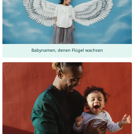
Babynamen, denen Flügel wachsen