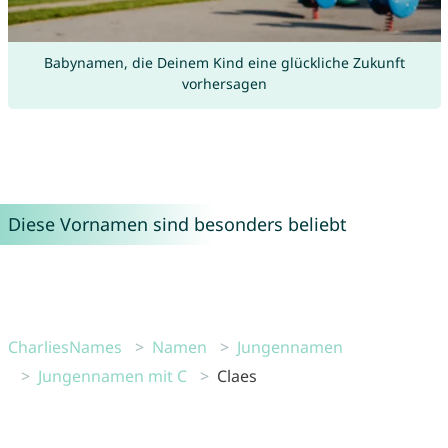
Babynamen, die Deinem Kind eine glückliche Zukunft
vorhersagen
Diese Vornamen sind besonders beliebt
CharliesNames
Namen
Jungennamen
Jungennamen mit C
Claes