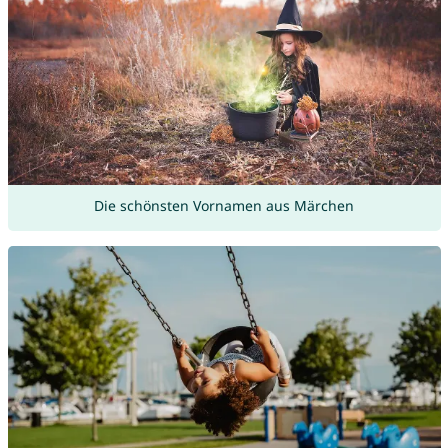
Die schönsten Vornamen aus Märchen