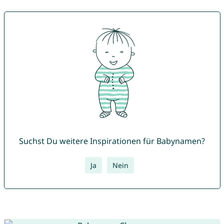
Suchst Du weitere Inspirationen für Babynamen?
Ja
Nein