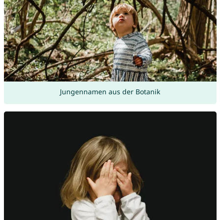
Jungennamen aus der Botanik