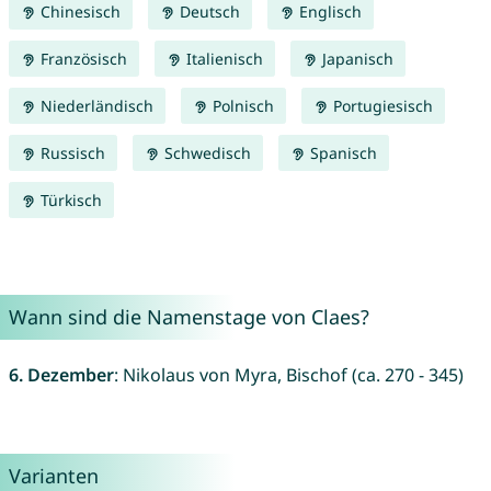
Chinesisch
Deutsch
Englisch
Französisch
Italienisch
Japanisch
Niederländisch
Polnisch
Portugiesisch
Russisch
Schwedisch
Spanisch
Türkisch
Wann sind die Namenstage von Claes?
6. Dezember
: Nikolaus von Myra, Bischof (ca. 270 - 345)
Varianten