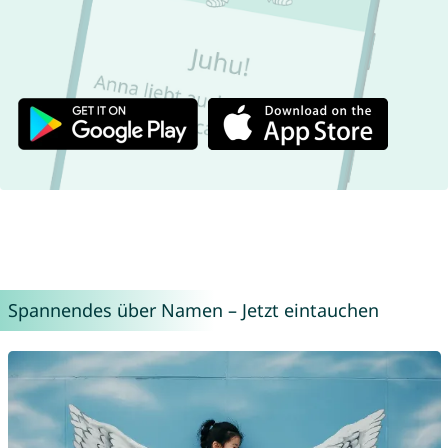
Spannendes über Namen – Jetzt eintauchen