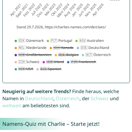
Neugierig auf weitere Trends?
Finde heraus, welche
Namen in
Deutschland
,
Österreich
, der
Schweiz
und
weltweit
am beliebtesten sind.
Namens-Quiz mit Charlie – Starte jetzt!