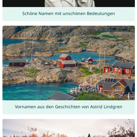
Schöne Namen mit unschönen Bedeutungen
Vornamen aus den Geschichten von Astrid Lindgren