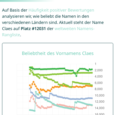
Auf Basis der
Häufigkeit positiver Bewertungen
analysieren wir, wie beliebt die Namen in den
verschiedenen Ländern sind. Aktuell steht der Name
Claes auf
Platz #12031
der
weltweiten Namens-
Rangliste
.