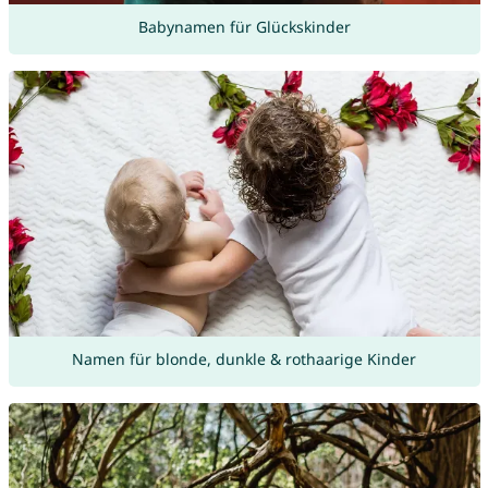
Babynamen für Glückskinder
Namen für blonde, dunkle & rothaarige Kinder