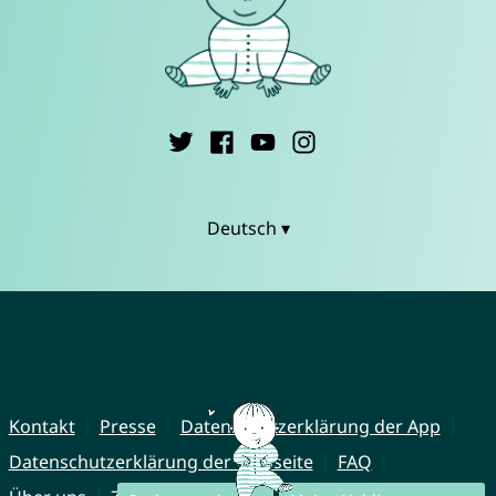
Deutsch ▾
Kontakt
Presse
Datenschutzerklärung der App
Datenschutzerklärung der Webseite
FAQ