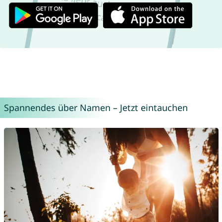
Spannendes über Namen – Jetzt eintauchen