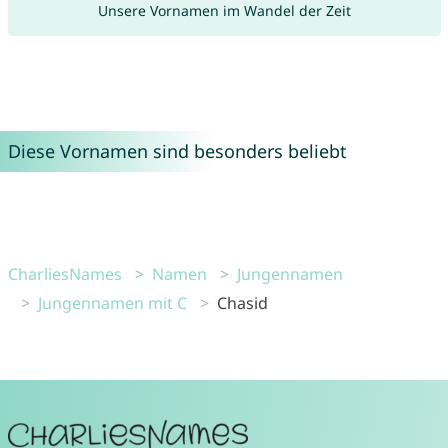
Unsere Vornamen im Wandel der Zeit
Diese Vornamen sind besonders beliebt
CharliesNames
Namen
Jungennamen
Jungennamen mit C
Chasid