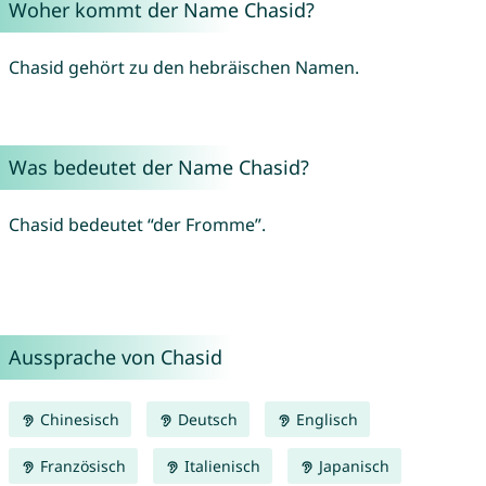
Woher kommt der Name Chasid?
Chasid gehört zu den hebräischen Namen.
Was bedeutet der Name Chasid?
Chasid bedeutet “der Fromme”.
Aussprache von Chasid
Chinesisch
Deutsch
Englisch
Französisch
Italienisch
Japanisch