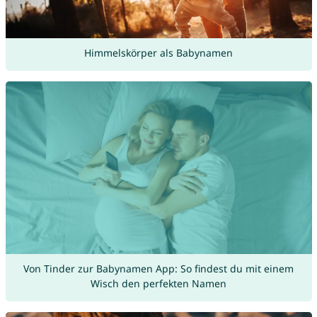
Himmelskörper als Babynamen
Von Tinder zur Babynamen App: So findest du mit einem
Wisch den perfekten Namen