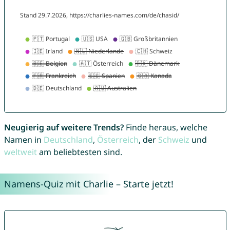
Neugierig auf weitere Trends?
Finde heraus, welche
Namen in
Deutschland
,
Österreich
, der
Schweiz
und
weltweit
am beliebtesten sind.
Namens-Quiz mit Charlie – Starte jetzt!