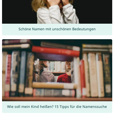
Schöne Namen mit unschönen Bedeutungen
Wie soll mein Kind heißen? 15 Tipps für die Namenssuche