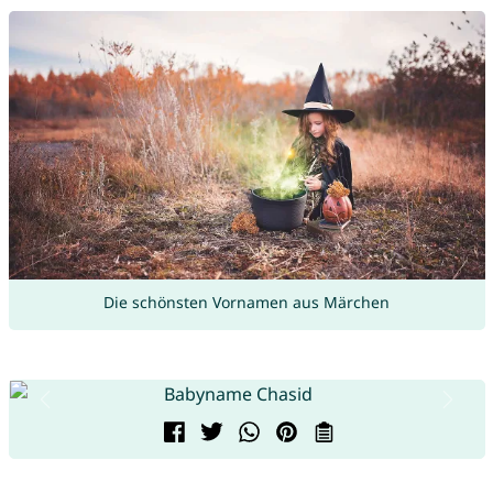
Die schönsten Vornamen aus Märchen