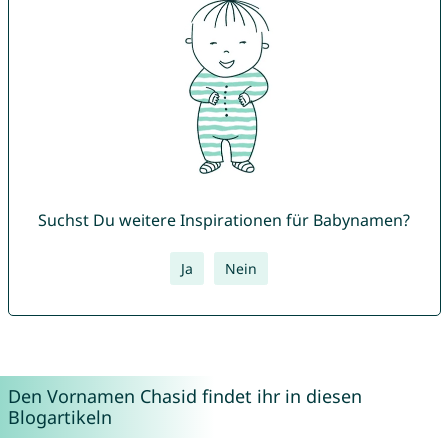
Suchst Du weitere Inspirationen für Babynamen?
Ja
Nein
Den Vornamen Chasid findet ihr in diesen
Blogartikeln