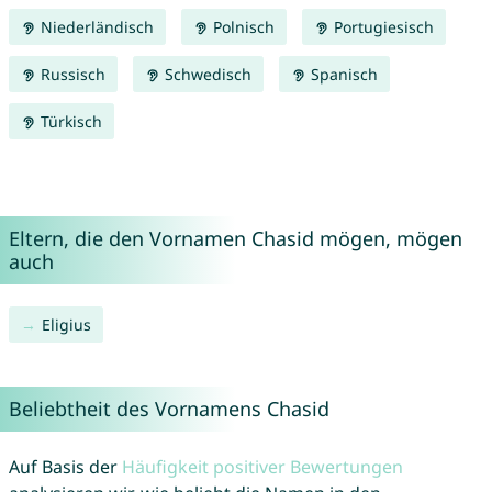
Niederländisch
Polnisch
Portugiesisch
Russisch
Schwedisch
Spanisch
Türkisch
Eltern, die den Vornamen Chasid mögen, mögen
auch
Eligius
Beliebtheit des Vornamens Chasid
Auf Basis der
Häufigkeit positiver Bewertungen