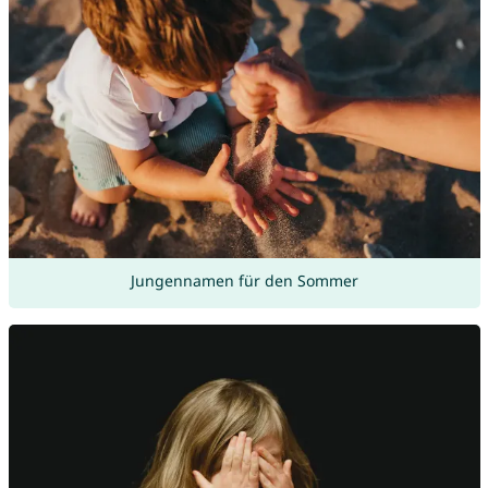
Jungennamen für den Sommer