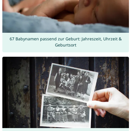
67 Babynamen passend zur Geburt: Jahreszeit, Uhrzeit &
Geburtsort