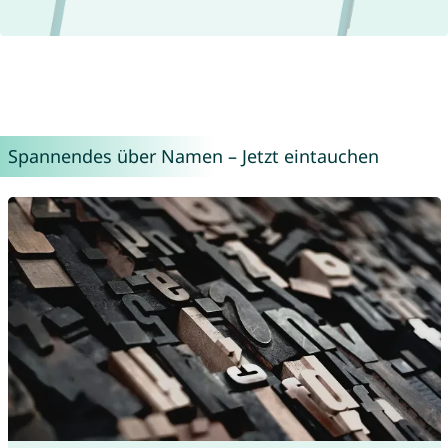
Spannendes über Namen – Jetzt eintauchen