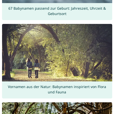
67 Babynamen passend zur Geburt: Jahreszeit, Uhrzeit &
Geburtsort
Vornamen aus der Natur: Babynamen inspiriert von Flora
und Fauna