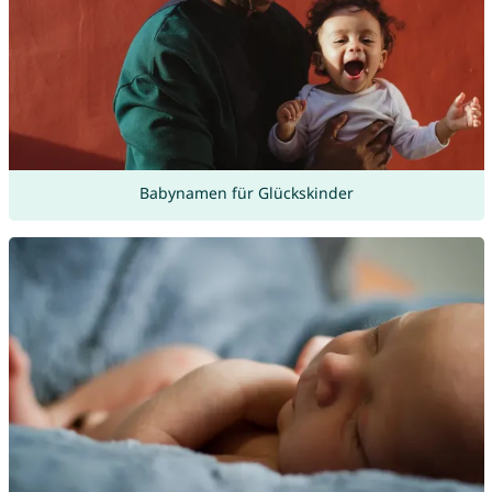
Babynamen für Glückskinder