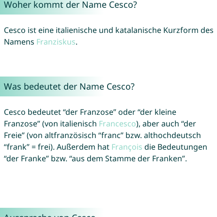
Woher kommt der Name Cesco?
Cesco ist eine italienische und katalanische Kurzform des
Namens
Franziskus
.
Was bedeutet der Name Cesco?
Cesco bedeutet “der Franzose” oder “der kleine
Franzose” (von italienisch
Francesco
), aber auch “der
Freie” (von altfranzösisch “franc” bzw. althochdeutsch
“frank” = frei). Außerdem hat
François
die Bedeutungen
“der Franke” bzw. “aus dem Stamme der Franken”.