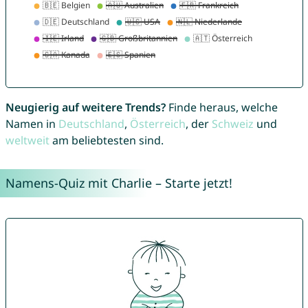
Neugierig auf weitere Trends?
Finde heraus, welche
Namen in
Deutschland
,
Österreich
, der
Schweiz
und
weltweit
am beliebtesten sind.
Namens-Quiz mit Charlie – Starte jetzt!