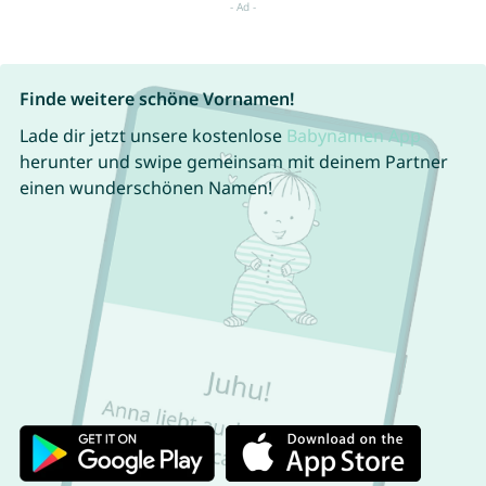
Finde weitere schöne Vornamen!
Lade dir jetzt unsere kostenlose
Babynamen App
herunter und swipe gemeinsam mit deinem Partner
einen wunderschönen Namen!