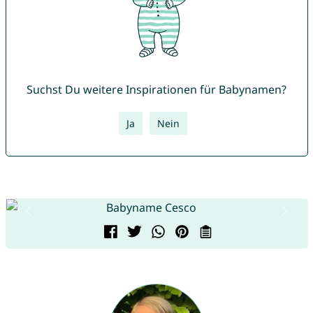
Suchst Du weitere Inspirationen für Babynamen?
Ja
Nein