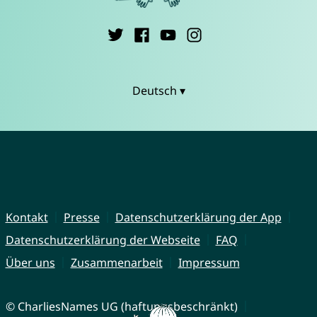
Deutsch ▾
Kontakt
Presse
Datenschutzerklärung der App
Datenschutzerklärung der Webseite
FAQ
Über uns
Zusammenarbeit
Impressum
© CharliesNames UG (haftungsbeschränkt)