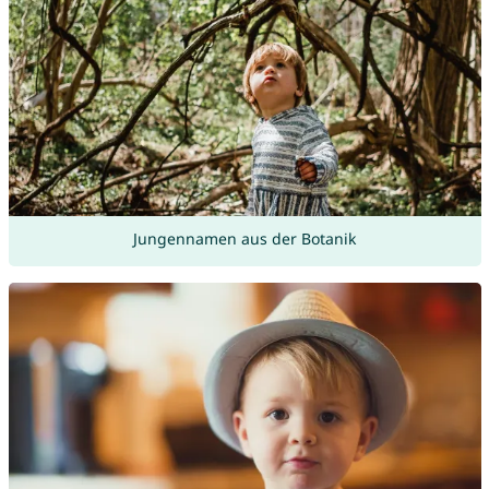
Jungennamen aus der Botanik