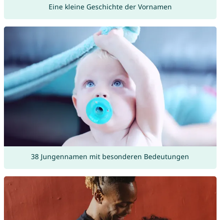
Eine kleine Geschichte der Vornamen
38 Jungennamen mit besonderen Bedeutungen