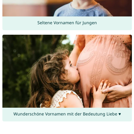
Seltene Vornamen für Jungen
Wunderschöne Vornamen mit der Bedeutung Liebe ♥