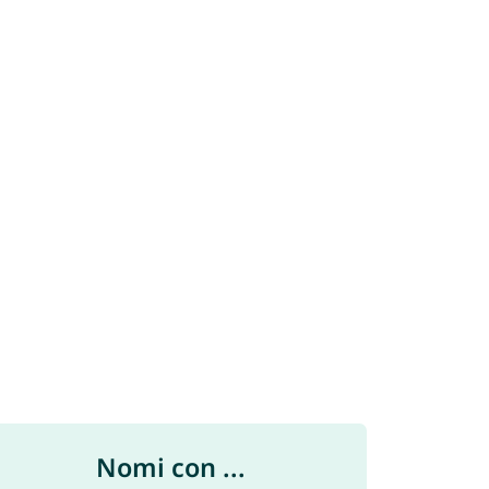
Nomi con ...