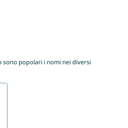
 sono popolari i nomi nei diversi