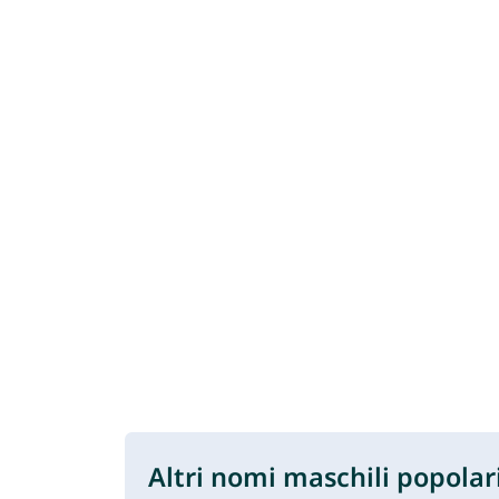
Altri nomi maschili popolar