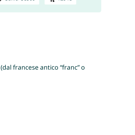
(dal francese antico “franc” o