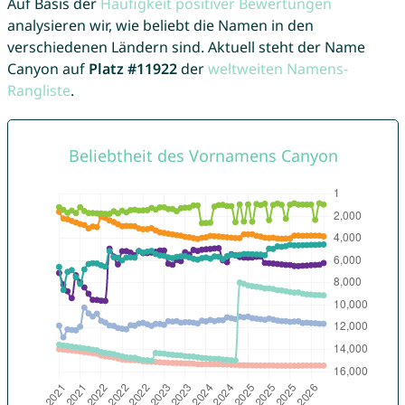
Auf Basis der
Häufigkeit positiver Bewertungen
analysieren wir, wie beliebt die Namen in den
verschiedenen Ländern sind. Aktuell steht der Name
Canyon auf
Platz #11922
der
weltweiten Namens-
Rangliste
.