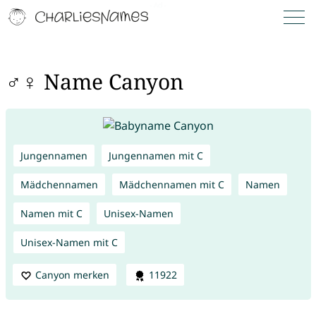
♂♀ Name Canyon
Jungennamen
Jungennamen mit C
Mädchennamen
Mädchennamen mit C
Namen
Namen mit C
Unisex-Namen
Unisex-Namen mit C
Canyon merken
11922