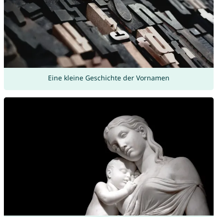
Eine kleine Geschichte der Vornamen