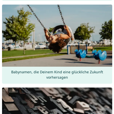
Babynamen, die Deinem Kind eine glückliche Zukunft
vorhersagen