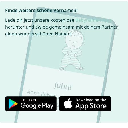
Finde weitere schöne Vornamen!
Lade dir jetzt unsere kostenlose
Babynamen App
herunter und swipe gemeinsam mit deinem Partner
einen wunderschönen Namen!