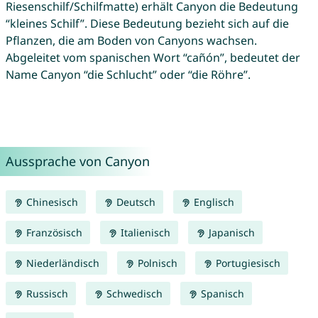
Riesenschilf/Schilfmatte) erhält Canyon die Bedeutung
“kleines Schilf”. Diese Bedeutung bezieht sich auf die
Pflanzen, die am Boden von Canyons wachsen.
Abgeleitet vom spanischen Wort “cañón”, bedeutet der
Name Canyon “die Schlucht” oder “die Röhre”.
Aussprache von Canyon
Chinesisch
Deutsch
Englisch
Französisch
Italienisch
Japanisch
Niederländisch
Polnisch
Portugiesisch
Russisch
Schwedisch
Spanisch