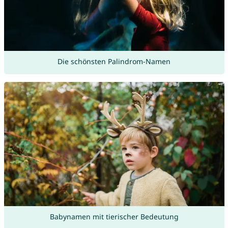
Die schönsten Palindrom-Namen
Babynamen mit tierischer Bedeutung