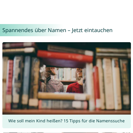
Spannendes über Namen – Jetzt eintauchen
Wie soll mein Kind heißen? 15 Tipps für die Namenssuche