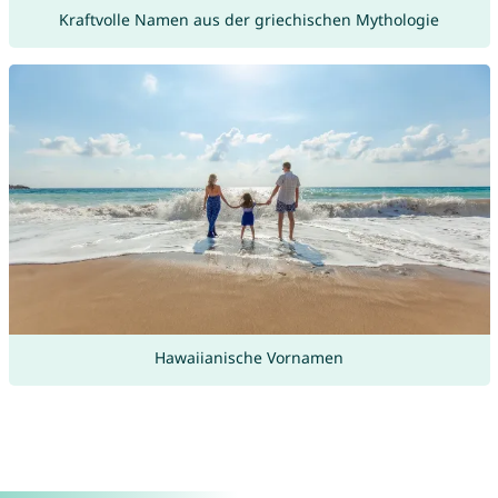
Kraftvolle Namen aus der griechischen Mythologie
Hawaiianische Vornamen