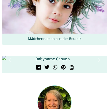
Mädchennamen aus der Botanik