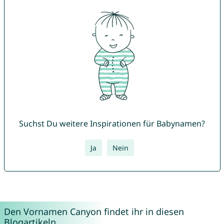
Suchst Du weitere Inspirationen für Babynamen?
Ja
Nein
Den Vornamen Canyon findet ihr in diesen
Blogartikeln