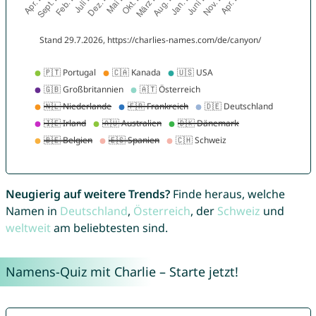
Neugierig auf weitere Trends?
Finde heraus, welche
Namen in
Deutschland
,
Österreich
, der
Schweiz
und
weltweit
am beliebtesten sind.
Namens-Quiz mit Charlie – Starte jetzt!