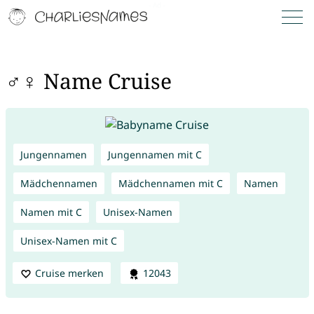
♂♀ Name Cruise
Jungennamen
Jungennamen mit C
Mädchennamen
Mädchennamen mit C
Namen
Namen mit C
Unisex-Namen
Unisex-Namen mit C
Cruise merken
12043