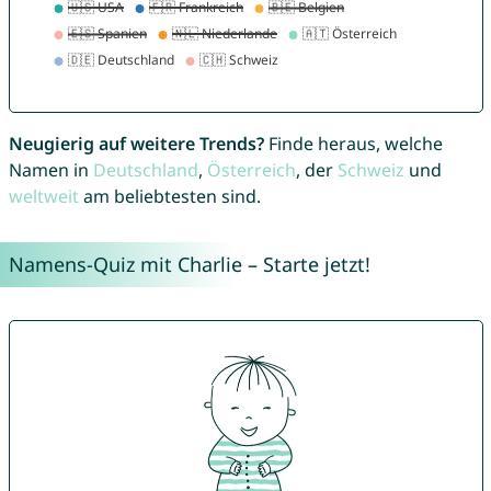
Neugierig auf weitere Trends?
Finde heraus, welche
Namen in
Deutschland
,
Österreich
, der
Schweiz
und
weltweit
am beliebtesten sind.
Namens-Quiz mit Charlie – Starte jetzt!