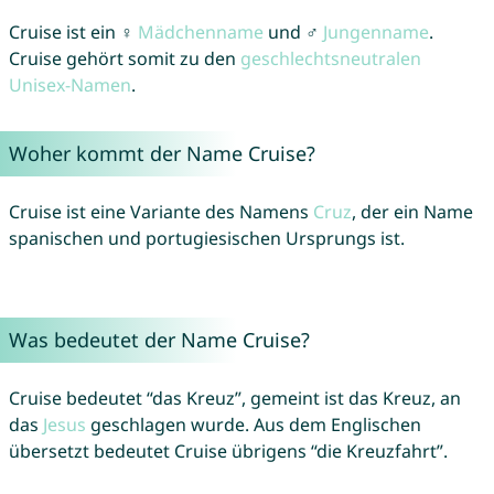
Cruise ist ein ♀
Mädchenname
und ♂
Jungenname
.
Cruise gehört somit zu den
geschlechtsneutralen
Unisex-Namen
.
Woher kommt der Name Cruise?
Cruise ist eine Variante des Namens
Cruz
, der ein Name
spanischen und portugiesischen Ursprungs ist.
Was bedeutet der Name Cruise?
Cruise bedeutet “das Kreuz”, gemeint ist das Kreuz, an
das
Jesus
geschlagen wurde. Aus dem Englischen
übersetzt bedeutet Cruise übrigens “die Kreuzfahrt”.