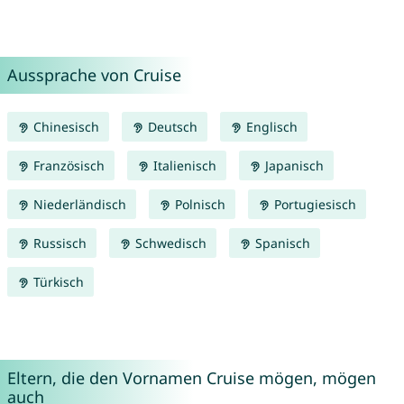
Aussprache von Cruise
Chinesisch
Deutsch
Englisch
Französisch
Italienisch
Japanisch
Niederländisch
Polnisch
Portugiesisch
Russisch
Schwedisch
Spanisch
Türkisch
Eltern, die den Vornamen Cruise mögen, mögen
auch