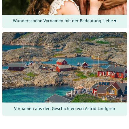
Wunderschöne Vornamen mit der Bedeutung Liebe ♥
Vornamen aus den Geschichten von Astrid Lindgren