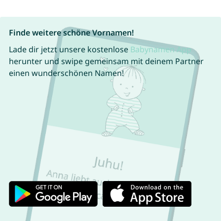
Finde weitere schöne Vornamen!
Lade dir jetzt unsere kostenlose
Babynamen App
herunter und swipe gemeinsam mit deinem Partner
einen wunderschönen Namen!