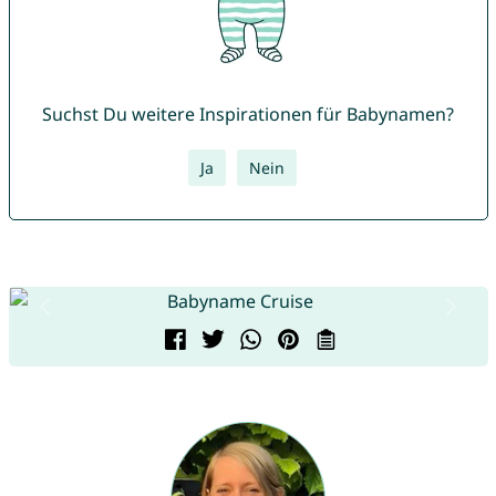
Suchst Du weitere Inspirationen für Babynamen?
Ja
Nein