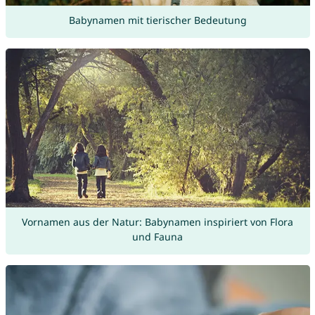
Babynamen mit tierischer Bedeutung
Vornamen aus der Natur: Babynamen inspiriert von Flora
und Fauna