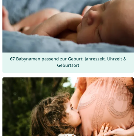
67 Babynamen passend zur Geburt: Jahreszeit, Uhrzeit &
Geburtsort