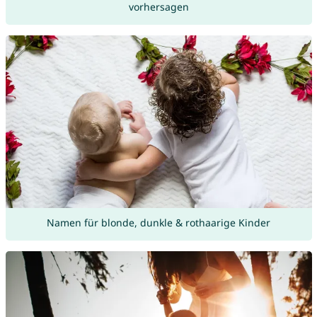
vorhersagen
Namen für blonde, dunkle & rothaarige Kinder