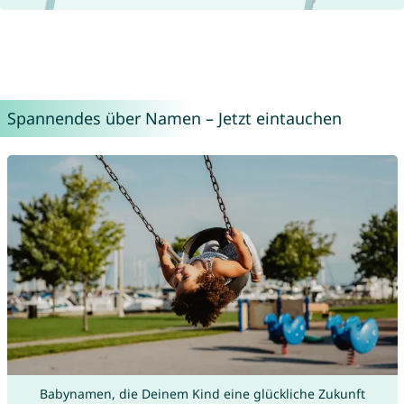
Spannendes über Namen – Jetzt eintauchen
Babynamen, die Deinem Kind eine glückliche Zukunft