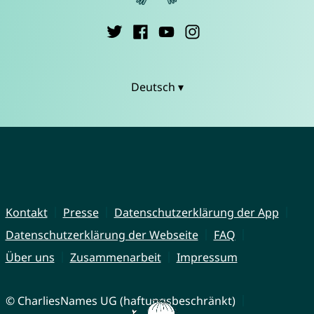
Deutsch ▾
Kontakt
Presse
Datenschutzerklärung der App
Datenschutzerklärung der Webseite
FAQ
Über uns
Zusammenarbeit
Impressum
© CharliesNames UG (haftungsbeschränkt)