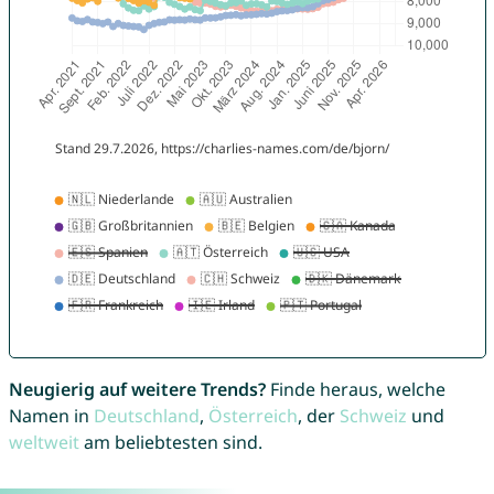
Neugierig auf weitere Trends?
Finde heraus, welche
Namen in
Deutschland
,
Österreich
, der
Schweiz
und
weltweit
am beliebtesten sind.