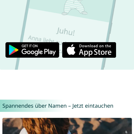
Spannendes über Namen – Jetzt eintauchen