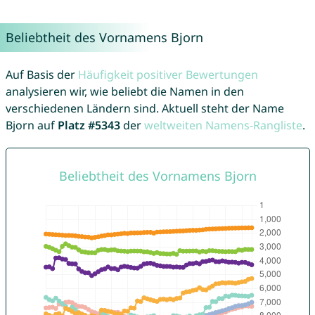
Beliebtheit des Vornamens Bjorn
Auf Basis der
Häufigkeit positiver Bewertungen
analysieren wir, wie beliebt die Namen in den
verschiedenen Ländern sind. Aktuell steht der Name
Bjorn auf
Platz #5343
der
weltweiten Namens-Rangliste
.