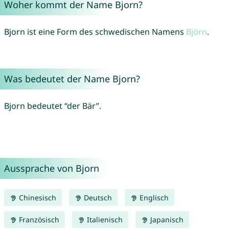
Woher kommt der Name Bjorn?
Bjorn ist eine Form des schwedischen Namens
Björn
.
Was bedeutet der Name Bjorn?
Bjorn bedeutet “der Bär”.
Aussprache von Bjorn
Chinesisch
Deutsch
Englisch
Französisch
Italienisch
Japanisch