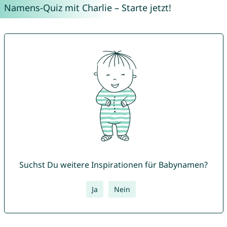
Namens-Quiz mit Charlie – Starte jetzt!
Suchst Du weitere Inspirationen für Babynamen?
Ja
Nein