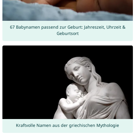
67 Babynamen passend zur Geburt: Jahreszeit, Uhrzeit &
Geburtsort
Kraftvolle Namen aus der griechischen Mythologie