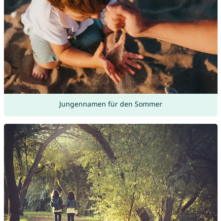
Jungennamen für den Sommer