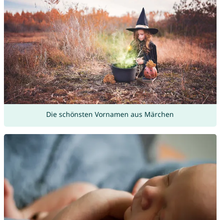
Die schönsten Vornamen aus Märchen