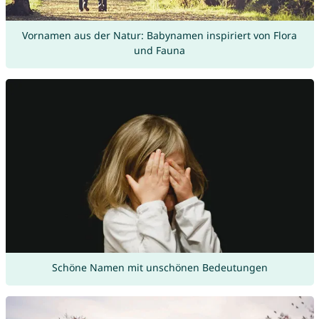
Vornamen aus der Natur: Babynamen inspiriert von Flora
und Fauna
Schöne Namen mit unschönen Bedeutungen