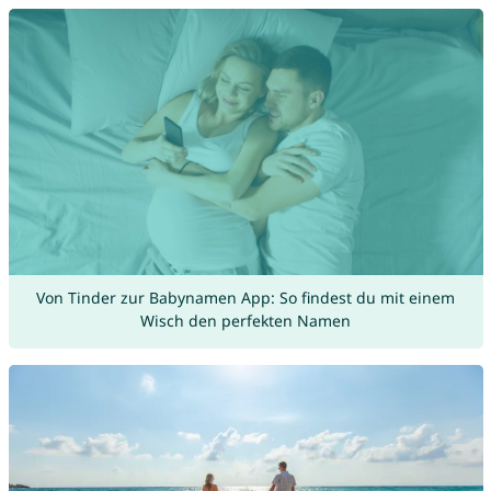
Von Tinder zur Babynamen App: So findest du mit einem
Wisch den perfekten Namen