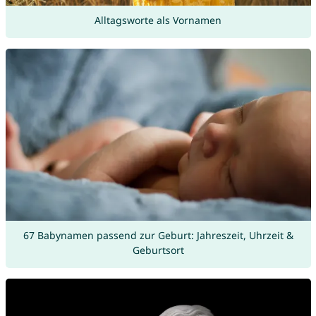
Alltagsworte als Vornamen
67 Babynamen passend zur Geburt: Jahreszeit, Uhrzeit &
Geburtsort