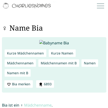
♀ Name Bia
Kurze Mädchennamen
Kurze Namen
Mädchennamen
Mädchennamen mit B
Namen
Namen mit B
Bia merken
6893
Bia ist ein ♀
Mädchenname
.