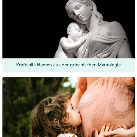
Kraftvolle Namen aus der griechischen Mythologie