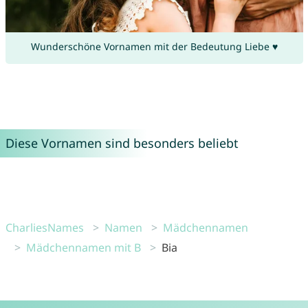
Wunderschöne Vornamen mit der Bedeutung Liebe ♥
Diese Vornamen sind besonders beliebt
CharliesNames
Namen
Mädchennamen
Mädchennamen mit B
Bia