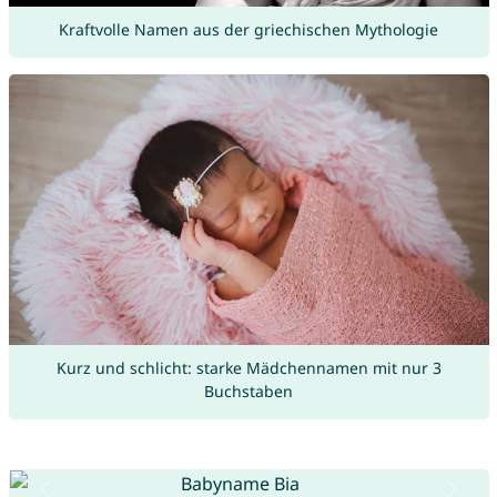
Kraftvolle Namen aus der griechischen Mythologie
Kurz und schlicht: starke Mädchennamen mit nur 3
Buchstaben