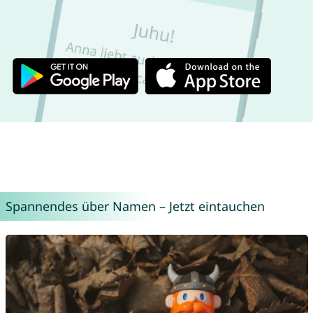
Spannendes über Namen – Jetzt eintauchen