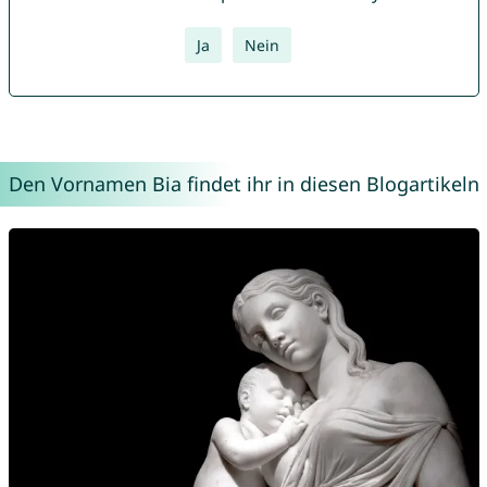
Ja
Nein
Den Vornamen Bia findet ihr in diesen Blogartikeln