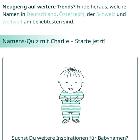
Neugierig auf weitere Trends?
Finde heraus, welche
Namen in
Deutschland
,
Österreich
, der
Schweiz
und
weltweit
am beliebtesten sind.
Namens-Quiz mit Charlie – Starte jetzt!
Suchst Du weitere Inspirationen für Babynamen?