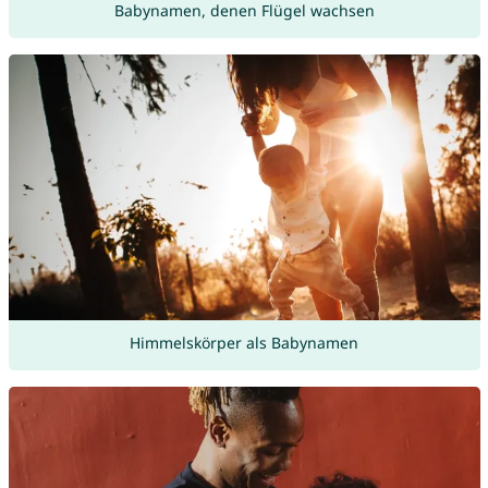
Babynamen, denen Flügel wachsen
Himmelskörper als Babynamen