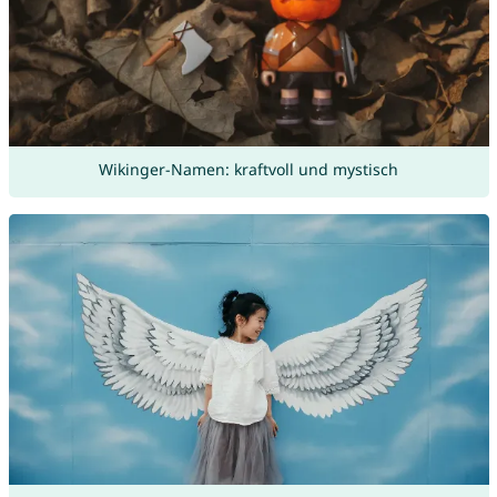
Wikinger-Namen: kraftvoll und mystisch