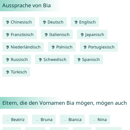
Aussprache von Bia
Chinesisch
Deutsch
Englisch
Französisch
Italienisch
Japanisch
Niederländisch
Polnisch
Portugiesisch
Russisch
Schwedisch
Spanisch
Türkisch
Eltern, die den Vornamen Bia mögen, mögen auch
Beatriz
Bruna
Bianca
Nina