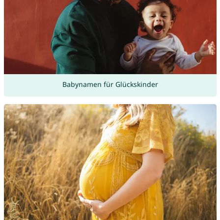
Babynamen für Glückskinder