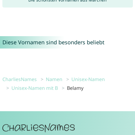
Diese Vornamen sind besonders beliebt
CharliesNames
Namen
Unisex-Namen
Unisex-Namen mit B
Belamy