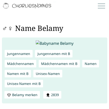
♂♀ Name Belamy
Jungennamen
Jungennamen mit B
Mädchennamen
Mädchennamen mit B
Namen
Namen mit B
Unisex-Namen
Unisex-Namen mit B
Belamy merken
2839