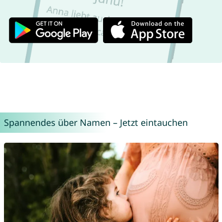
Spannendes über Namen – Jetzt eintauchen