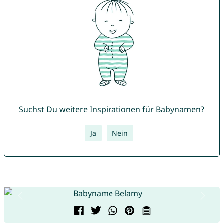
Suchst Du weitere Inspirationen für Babynamen?
Ja
Nein