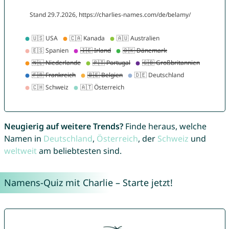
Neugierig auf weitere Trends?
Finde heraus, welche
Namen in
Deutschland
,
Österreich
, der
Schweiz
und
weltweit
am beliebtesten sind.
Namens-Quiz mit Charlie – Starte jetzt!