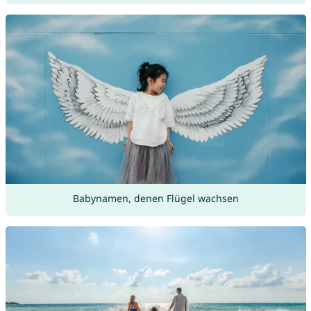
Babynamen, denen Flügel wachsen