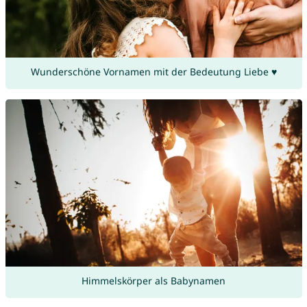
Wunderschöne Vornamen mit der Bedeutung Liebe ♥
Himmelskörper als Babynamen