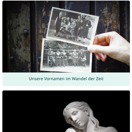
Unsere Vornamen im Wandel der Zeit