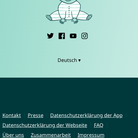
Deutsch ▾
Kontakt
Presse
Datenschutzerklärung der App
Datenschutzerklärung der Webseite
FAQ
Über uns
Zusammenarbeit
Impressum