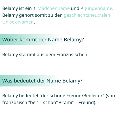
Belamy ist ein ♀
Mädchenname
und ♂
Jungenname
.
Belamy gehört somit zu den
geschlechtsneutralen
Unisex-Namen
.
Woher kommt der Name Belamy?
Belamy stammt aus dem Französischen.
Was bedeutet der Name Belamy?
Belamy bedeutet “der schöne Freund/Begleiter” (von
französisch “bel” = schön” + “ami” = Freund).