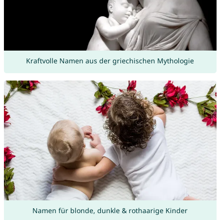
Kraftvolle Namen aus der griechischen Mythologie
Namen für blonde, dunkle & rothaarige Kinder