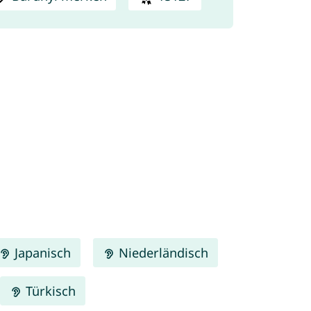
Japanisch
Niederländisch
Türkisch