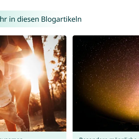
r in diesen Blogartikeln