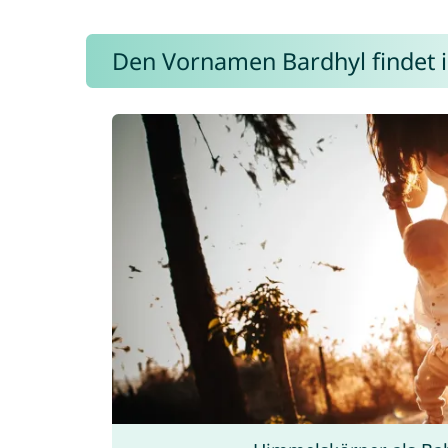
Den Vornamen Bardhyl findet ih