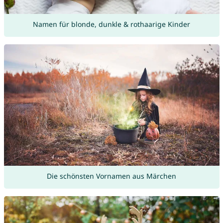
Namen für blonde, dunkle & rothaarige Kinder
Die schönsten Vornamen aus Märchen