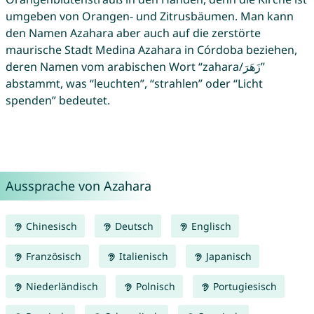
umgeben von Orangen- und Zitrusbäumen. Man kann
den Namen Azahara aber auch auf die zerstörte
maurische Stadt Medina Azahara in Córdoba beziehen,
deren Namen vom arabischen Wort “zahara/زَهَرَ”
abstammt, was “leuchten”, “strahlen” oder “Licht
spenden” bedeutet.
Aussprache von Azahara
Chinesisch
Deutsch
Englisch
Französisch
Italienisch
Japanisch
Niederländisch
Polnisch
Portugiesisch