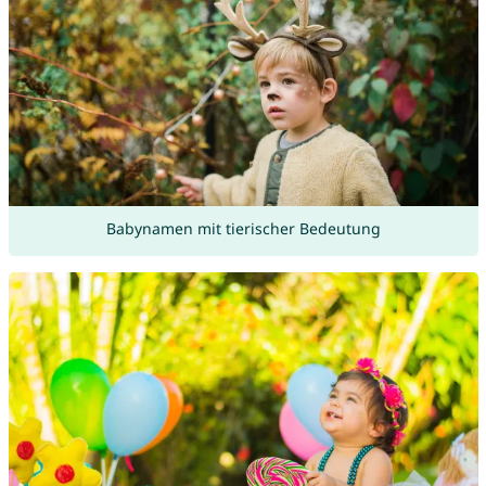
Babynamen mit tierischer Bedeutung