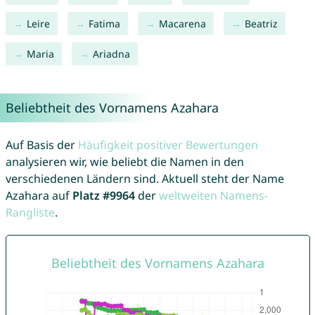
Leire
Fatima
Macarena
Beatriz
Maria
Ariadna
Beliebtheit des Vornamens Azahara
Auf Basis der
Häufigkeit positiver Bewertungen
analysieren wir, wie beliebt die Namen in den
verschiedenen Ländern sind. Aktuell steht der Name
Azahara auf
Platz #9964
der
weltweiten Namens-
Rangliste
.