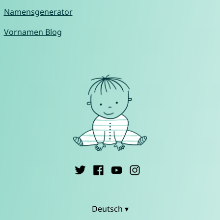
Namensgenerator
Vornamen Blog
Deutsch ▾