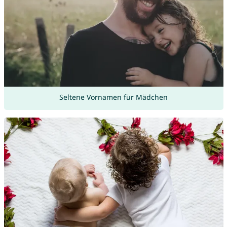
Seltene Vornamen für Mädchen