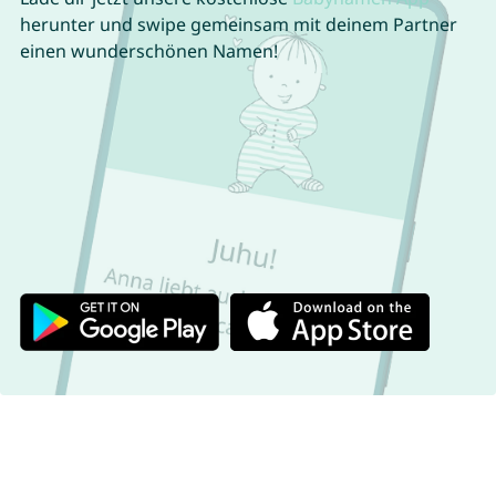
herunter und swipe gemeinsam mit deinem Partner
einen wunderschönen Namen!