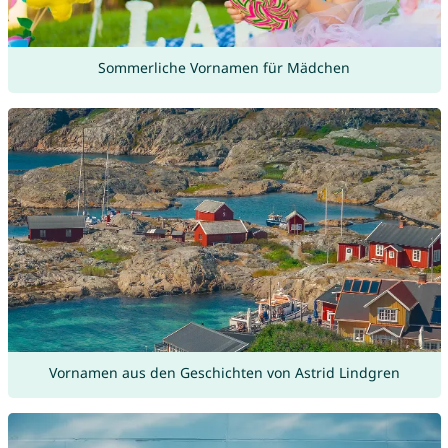
Sommerliche Vornamen für Mädchen
Vornamen aus den Geschichten von Astrid Lindgren