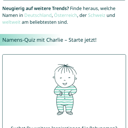
Neugierig auf weitere Trends?
Finde heraus, welche
Namen in
Deutschland
,
Österreich
, der
Schweiz
und
weltweit
am beliebtesten sind.
Namens-Quiz mit Charlie – Starte jetzt!