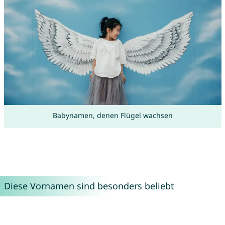
Babynamen, denen Flügel wachsen
Diese Vornamen sind besonders beliebt