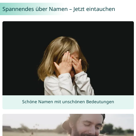
Spannendes über Namen – Jetzt eintauchen
Schöne Namen mit unschönen Bedeutungen