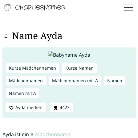
♀ Name Ayda
Kurze Mädchennamen
Kurze Namen
Mädchennamen
Mädchennamen mit A
Namen
Namen mit A
Ayda merken
4423
Ayda ist ein ♀
Mädchenname
.