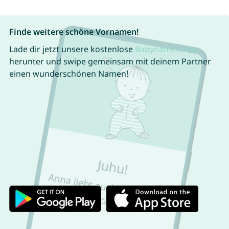
Finde weitere schöne Vornamen!
Lade dir jetzt unsere kostenlose
Babynamen App
herunter und swipe gemeinsam mit deinem Partner
einen wunderschönen Namen!