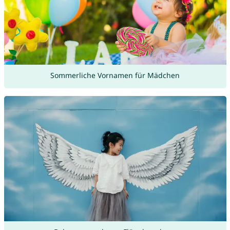
Sommerliche Vornamen für Mädchen