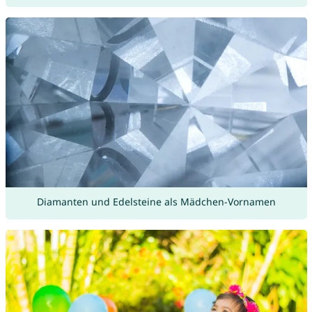
Diamanten und Edelsteine als Mädchen-Vornamen