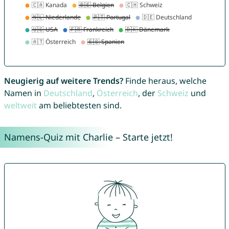
Neugierig auf weitere Trends?
Finde heraus, welche
Namen in
Deutschland
,
Österreich
, der
Schweiz
und
weltweit
am beliebtesten sind.
Namens-Quiz mit Charlie – Starte jetzt!