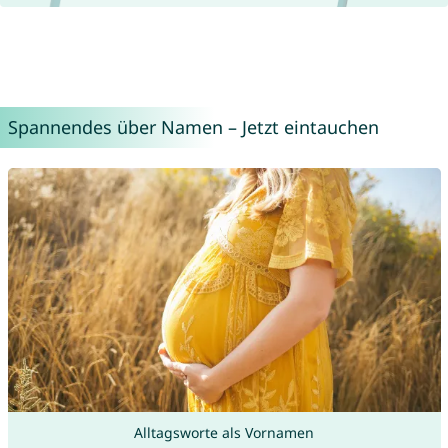
Spannendes über Namen – Jetzt eintauchen
Alltagsworte als Vornamen