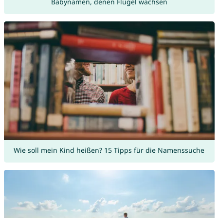
Babynamen, denen Flügel wachsen
Wie soll mein Kind heißen? 15 Tipps für die Namenssuche