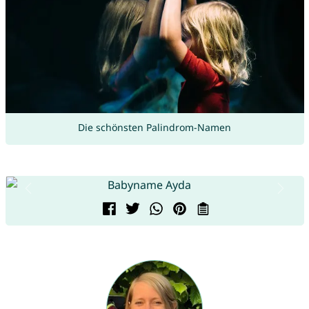
Die schönsten Palindrom-Namen