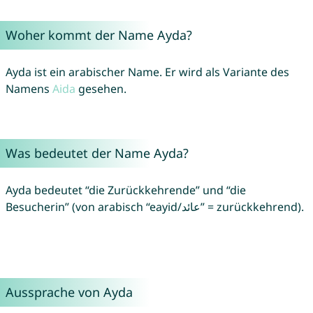
Woher kommt der Name Ayda?
Ayda ist ein arabischer Name. Er wird als Variante des
Namens
Aida
gesehen.
Was bedeutet der Name Ayda?
Ayda bedeutet “die Zurückkehrende” und “die
Besucherin” (von arabisch “eayid/عائد” = zurückkehrend).
Aussprache von Ayda