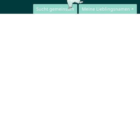
Sucht gemeinsam
Meine Lieblingsnamen