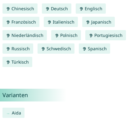
Chinesisch
Deutsch
Englisch
Französisch
Italienisch
Japanisch
Niederländisch
Polnisch
Portugiesisch
Russisch
Schwedisch
Spanisch
Türkisch
Varianten
Aida