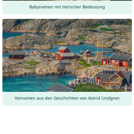
Babynamen mit tierischer Bedeutung
Vornamen aus den Geschichten von Astrid Lindgren